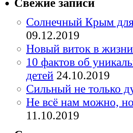
Свежие записи
Солнечный Крым для
09.12.2019
Новый виток в жизни
10 фактов об уникал
детей
24.10.2019
Сильный не только д
Не всё нам можно, но
11.10.2019