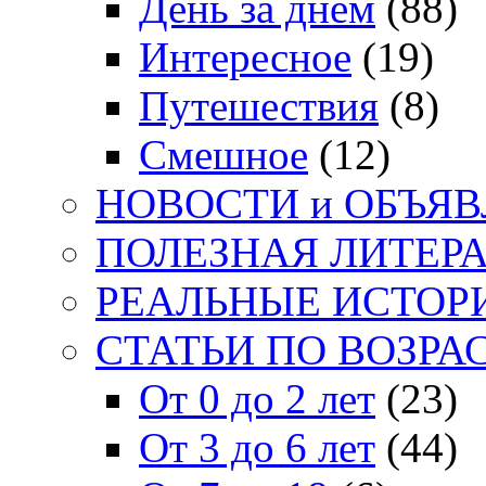
День за днем
(88)
Интересное
(19)
Путешествия
(8)
Смешное
(12)
НОВОСТИ и ОБЪЯ
ПОЛЕЗНАЯ ЛИТЕР
РЕАЛЬНЫЕ ИСТОР
СТАТЬИ ПО ВОЗРА
От 0 до 2 лет
(23)
От 3 до 6 лет
(44)