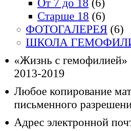
От 7 до 18
(6)
Старше 18
(6)
ФОТОГАЛЕРЕЯ
(6)
ШКОЛА ГЕМОФИЛ
«Жизнь с гемофилией»
2013-2019
Любое копирование мат
письменного разрешени
Адрес электронной почт