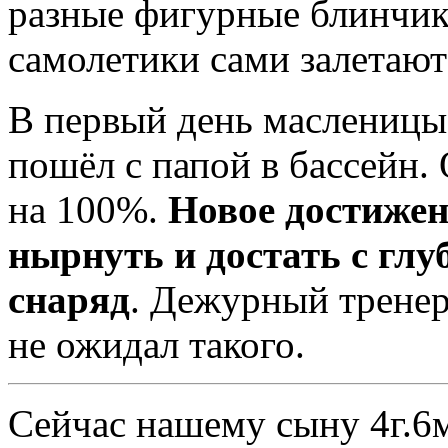
разные фигурные блинчик
самолетики сами залетают 
В первый день масленицы
пошёл с папой в бассейн.
на 100%.
Новое достижен
нырнуть и достать с гл
снаряд
. Дежурный тренер
не ожидал такого.
Сейчас нашему сыну 4г.6м