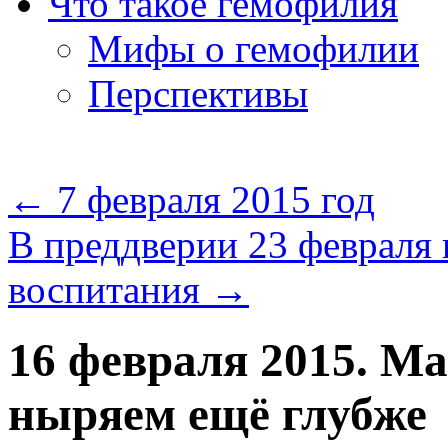
Что такое гемофилия
Мифы о гемофилии
Перспективы
←
7 февраля 2015 год
В преддверии 23 февраля 
воспитания
→
16 февраля 2015. М
ныряем ещё глубже