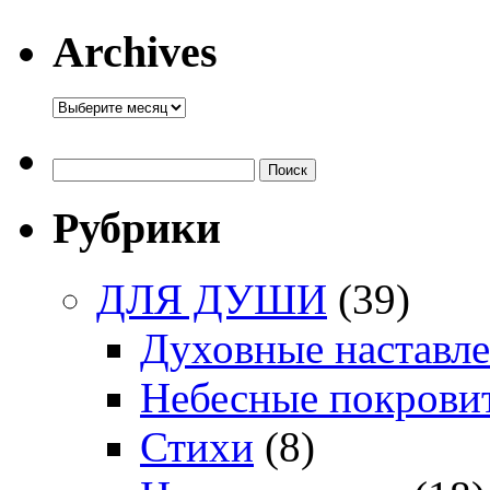
Archives
Archives
Найти:
Рубрики
ДЛЯ ДУШИ
(39)
Духовные наставл
Небесные покрови
Стихи
(8)