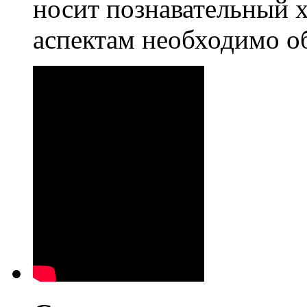
носит познавательный 
аспектам необходимо о