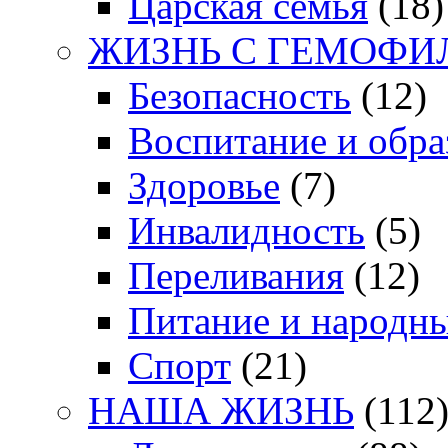
Царская семья
(18)
ЖИЗНЬ С ГЕМОФИ
Безопасность
(12)
Воспитание и обра
Здоровье
(7)
Инвалидность
(5)
Переливания
(12)
Питание и народн
Спорт
(21)
НАША ЖИЗНЬ
(112