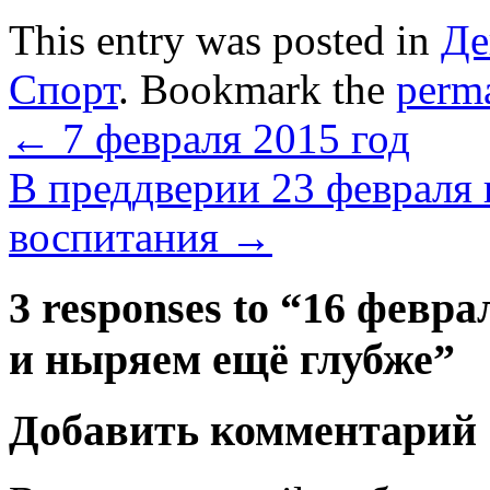
This entry was posted in
Де
Спорт
. Bookmark the
perm
←
7 февраля 2015 год
В преддверии 23 февраля 
воспитания
→
3 responses to “
16 февра
и ныряем ещё глубже
”
Добавить комментарий