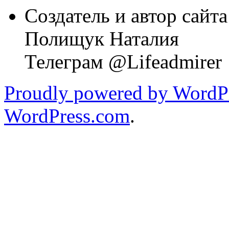
Создатель и автор сайта
Полищук Наталия
Телеграм @Lifeadmirer
Proudly powered by WordPr
WordPress.com
.