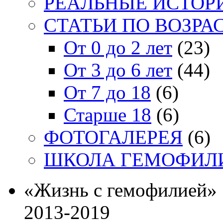
РЕАЛЬНЫЕ ИСТОР
СТАТЬИ ПО ВОЗРА
От 0 до 2 лет
(23)
От 3 до 6 лет
(44)
От 7 до 18
(6)
Старше 18
(6)
ФОТОГАЛЕРЕЯ
(6)
ШКОЛА ГЕМОФИЛ
«Жизнь с гемофилией»
2013-2019