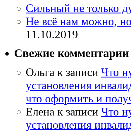
Сильный не только д
Не всё нам можно, но
11.10.2019
Свежие комментарии
Ольга
к записи
Что н
установления инвалид
что оформить и полу
Елена
к записи
Что н
установления инвалид