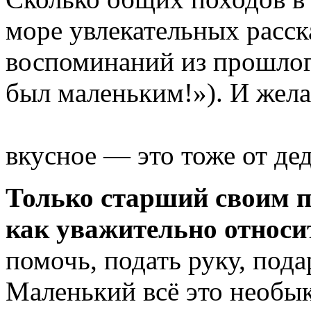
море увлекательных расск
воспоминаний из прошлог
был маленьким!»). И жел
вкусное — это тоже от д
Только старший своим п
как уважительно относи
помочь, подать руку, пода
Маленький всё это необы