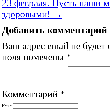
23 февраля. Пусть наши м
здоровыми!
→
Добавить комментарий
Ваш адрес email не будет 
поля помечены
*
Комментарий
*
Имя
*