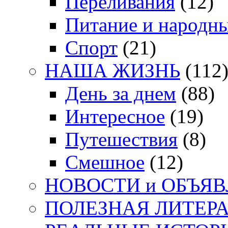
Переливания
(12)
Питание и народн
Спорт
(21)
НАША ЖИЗНЬ
(112
День за днем
(88)
Интересное
(19)
Путешествия
(8)
Смешное
(12)
НОВОСТИ и ОБЪЯ
ПОЛЕЗНАЯ ЛИТЕР