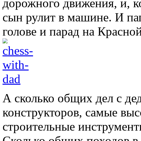
дорожного движения, и, к
сын рулит в машине. И па
голове и парад на Красно
А сколько общих дел с д
конструкторов, самые вы
строительные инструмент
Сколько общих походов в