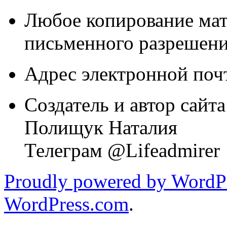
Любое копирование мат
письменного разрешени
Адрес электронной почт
Создатель и автор сайта
Полищук Наталия
Телеграм @Lifeadmirer
Proudly powered by WordPr
WordPress.com
.