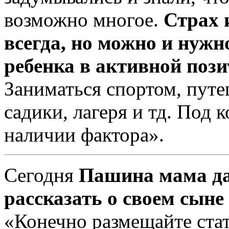
возможно многое.
Страх 
всегда, но можно и нужн
ребенка в активной поз
Заниматься спортом, путеш
садики, лагеря и тд. Под 
наличии фактора».
Сегодня
Пашина мама дал
рассказать о своем сыне
«Конечно размещайте стат