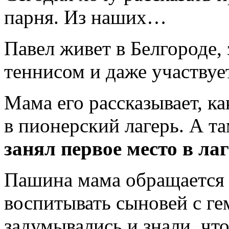
парня. Из наших…
Павел живет в Белгороде,
теннисом и даже участвуе
Мама его рассказывает, ка
в пионерский лагерь. А т
занял первое место в ла
Пашина мама обращается
воспитывать сыновей с г
задумывались и знали, ч