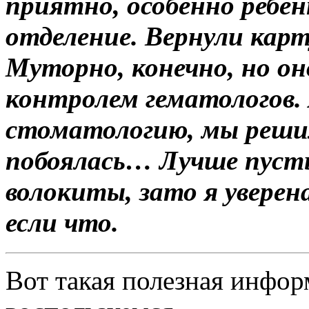
приятно, особенно ребен
отделение. Вернули карт
Муторно, конечно, но он
контролем гематологов.
стоматологию, мы решил
побоялась… Лучше пуст
волокиты, зато я уверена
если что.
Вот такая полезная инфор