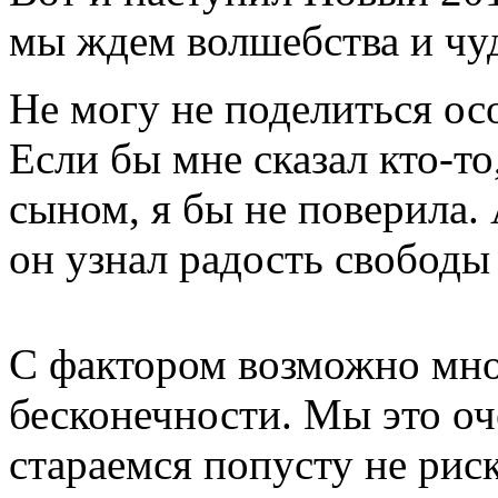
мы ждем волшебства и чуд
Не могу не поделиться о
Если бы мне сказал кто-т
сыном, я бы не поверила. 
он узнал радость свободы 
С фактором возможно мног
бесконечности. Мы это оч
стараемся попусту не рис