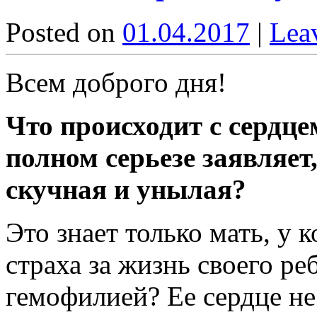
Posted on
01.04.2017
|
Lea
Всем доброго дня!
Что происходит с сердце
полном серьезе заявляет
скучная и унылая?
Это знает только мать, у 
страха за жизнь своего ре
гемофилией? Ее сердце не 