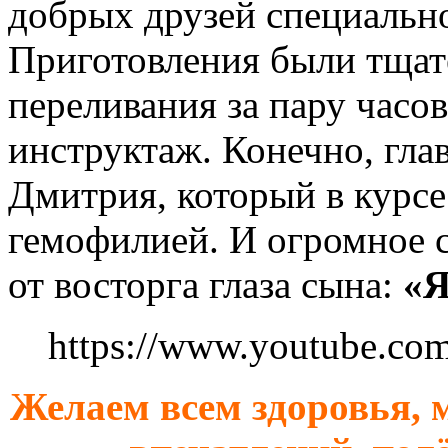
добрых друзей специально
Приготовления были тща
переливания за пару часо
инструктаж. Конечно, гла
Дмитрия, который в курсе
гемофилией. И огромное с
от восторга глаза сына:
«Я
https://www.youtube.c
Желаем всем здоровья, 