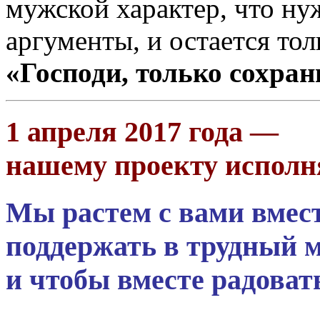
мужской характер, что ну
аргументы, и остается тол
«Господи, только сохран
1 апреля 2017 года —
нашему проекту исполня
Мы растем с вами вмест
поддержать в трудный м
и чтобы вместе радоват