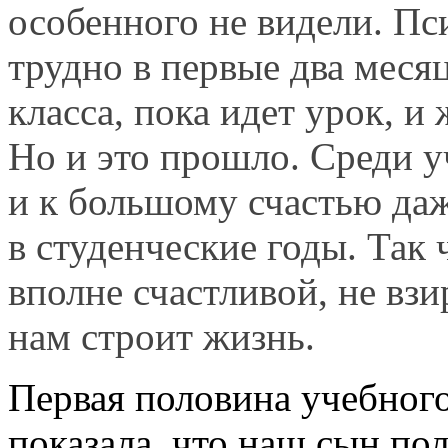
особенного не видели. Пс
трудно в первые два месяц
класса, пока идет урок, 
Но и это прошло. Среди у
и к большому счастью даж
в студенческие годы. Так
вполне счастливой, не взи
нам строит жизнь.
Первая половина учебного
показала, что наш сын по