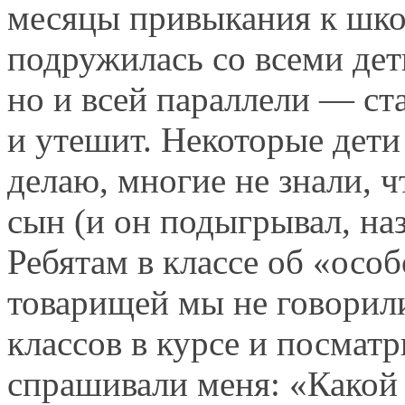
месяцы привыкания к шко
подружилась со всеми дет
но и всей параллели — ст
и утешит. Некоторые дети
делаю, многие не знали, 
сын (и он подыгрывал, на
Ребятам в классе об «особ
товарищей мы не говорили
классов в курсе и посматр
спрашивали меня: «Какой 