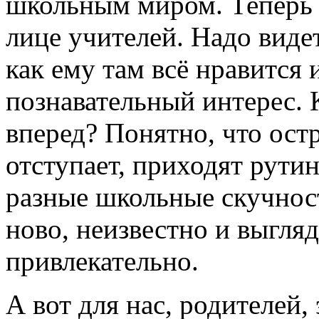
школьным миром. Теперь 
лице учителей. Надо видет
как ему там всё нравится 
познавательный интерес. 
вперед? Понятно, что ост
отступает, приходят рути
разные школьные скучност
ново, неизвестно и выгляд
привлекательно.
А вот для нас, родителей,