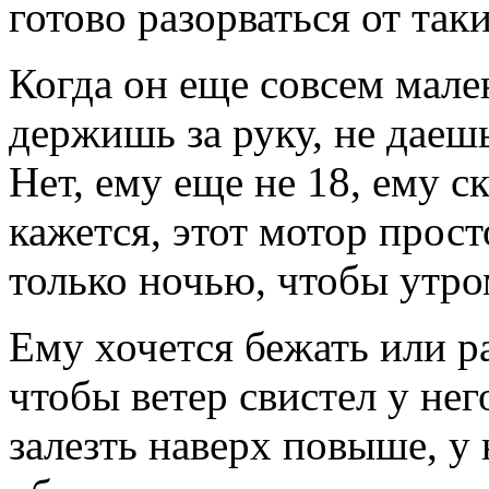
готово разорваться от та
Когда он еще совсем мале
держишь за руку, не даешь
Нет, ему еще не 18, ему с
кажется, этот мотор прост
только ночью, чтобы утро
Ему хочется бежать или ра
чтобы ветер свистел у нег
залезть наверх повыше, у 