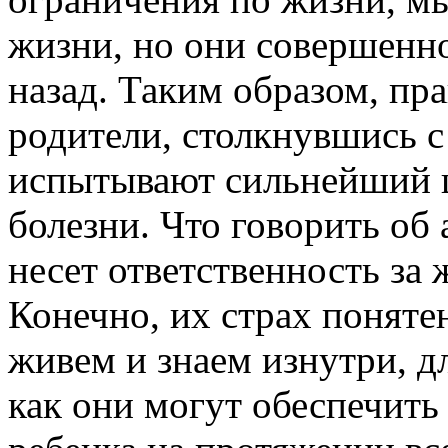
жизни, но они совершенно
назад. Таким образом, пр
родители, столкнувшись с
испытывают сильнейший 
болезни. Что говорить об
несет ответственность за 
Конечно, их страх поняте
живем и знаем изнутри, д
как они могут обеспечить