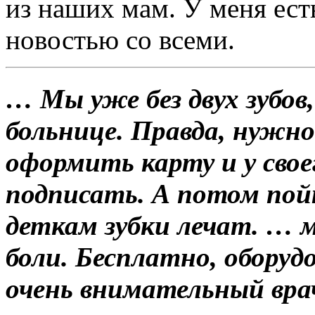
из наших мам. У меня ест
новостью со всеми.
… Мы уже без двух зубов
больнице. Правда, нужно
оформить карту и у свое
подписать. А потом пой
деткам зубки лечат. … м
боли. Бесплатно, обору
очень внимательный вра