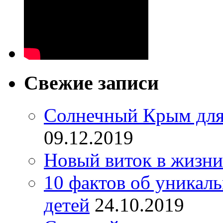
Свежие записи
Солнечный Крым для
09.12.2019
Новый виток в жизни
10 фактов об уникал
детей
24.10.2019