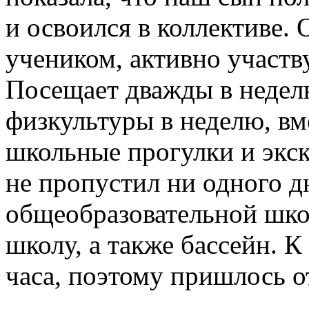
и освоился в коллективе.
учеником, активно участву
Посещает дважды в недел
физкультуры в неделю, вм
школьные прогулки и экс
не пропустил ни одного д
общеобразовательной шк
школу, а также бассейн. К
часа, поэтому пришлось от