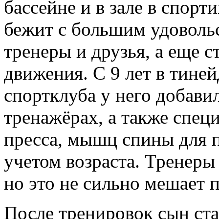
бассейне и в зале в спорт
бежит с большим удовольс
тренеры и друзья, а еще с
движения. С 9 лет в тине
спортклуба у него добави
тренажёрах, а также спец
пресса, мышц спины для п
учетом возраста. Тренеры
но это не сильно мешает п
После тренировок сын ста