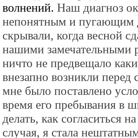
волнений.
Наш диагноз ок
непонятным и пугающим д
скрывали, когда весной с
нашими замечательными 
ничто не предвещало каки
внезапно возникли перед 
мне было поставлено усло
время его пребывания в ш
делать, как согласиться на
случая, я стала нештатн