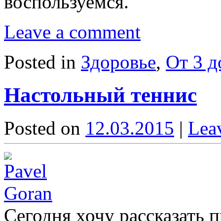
воспользуемся.
Leave a comment
Posted in
Здоровье
,
От 3 д
Настольный теннис
Posted on
12.03.2015
|
Lea
Сегодня хочу рассказать 