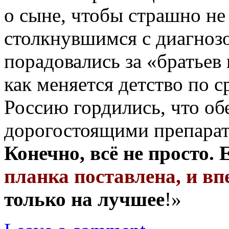
о сыне, чтобы страшно н
столкнувшимся с диагноз
порадовались за «братьев 
как меняется детство по с
Россию гордились, что о
дорогостоящими препарат
Конечно, всё не просто
планка поставлена, и вп
только на лучшее
!»