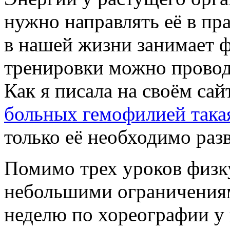
нужно направлять её в пр
в нашей жизни занимает ф
тренировки можно провод
Как я писала на своём сай
больных гемофилией такая
только её необходимо разв
Помимо трех уроков физку
небольшими ограничениями
неделю по хореографии у 