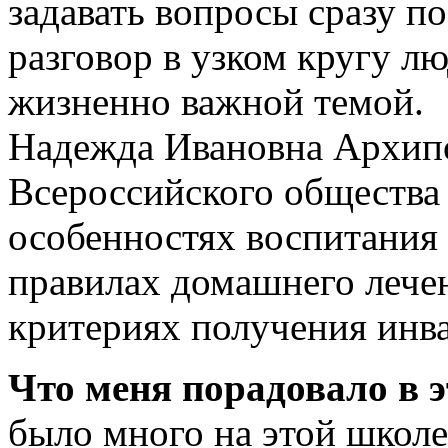
задавать вопросы сразу по
разговор в узком кругу л
жизненно важной темой.
Надежда Ивановна Архипо
Всероссийского общества 
особенностях воспитания 
правилах домашнего лечен
критериях получения инва
Что меня порадовало в э
было много на этой школе