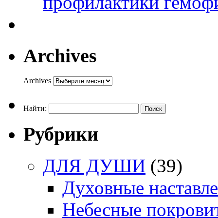
профилактики гемоф
Archives
Archives
Найти:
Рубрики
ДЛЯ ДУШИ
(39)
Духовные наставл
Небесные покрови