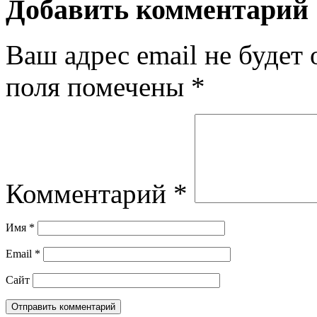
Добавить комментарий
Ваш адрес email не будет 
поля помечены
*
Комментарий
*
Имя
*
Email
*
Сайт