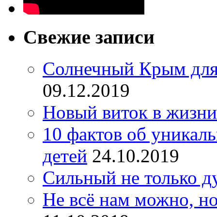
Свежие записи
Солнечный Крым для
09.12.2019
Новый виток в жизни
10 фактов об уникал
детей
24.10.2019
Сильный не только д
Не всё нам можно, но