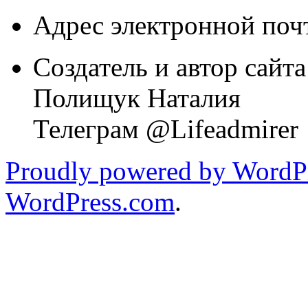
Адрес электронной почт
Создатель и автор сайта
Полищук Наталия
Телеграм @Lifeadmirer
Proudly powered by WordPr
WordPress.com
.