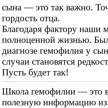
сына — это так важно. То
гордость отца.
Благодаря фактору наши 
полноценной жизнью. Было
диагнозе гемофилия у сын
случаи становятся редкос
Пусть будет так!
Школа гемофилии — это в
полезную информацию из 