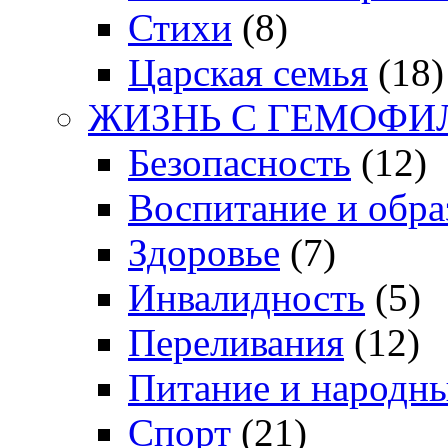
Стихи
(8)
Царская семья
(18)
ЖИЗНЬ С ГЕМОФИ
Безопасность
(12)
Воспитание и обра
Здоровье
(7)
Инвалидность
(5)
Переливания
(12)
Питание и народн
Спорт
(21)