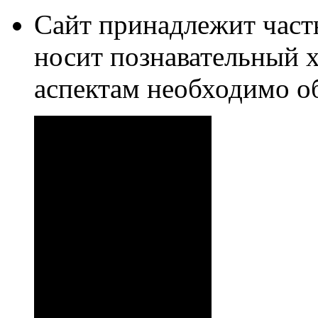
Сайт принадлежит част
носит познавательный 
аспектам необходимо о