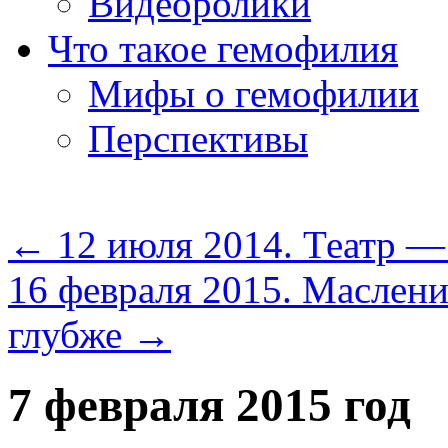
Видеоролики
Что такое гемофилия
Мифы о гемофилии
Перспективы
←
12 июля 2014. Театр — 
16 февраля 2015. Маслен
глубже
→
7 февраля 2015 год