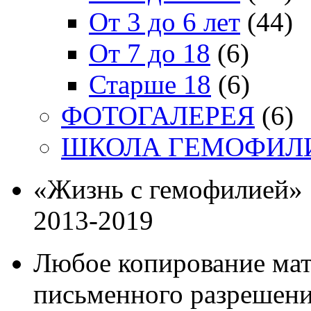
От 3 до 6 лет
(44)
От 7 до 18
(6)
Старше 18
(6)
ФОТОГАЛЕРЕЯ
(6)
ШКОЛА ГЕМОФИЛ
«Жизнь с гемофилией»
2013-2019
Любое копирование мат
письменного разрешени