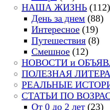
НАША ЖИЗНЬ
(112
День за днем
(88)
Интересное
(19)
Путешествия
(8)
Смешное
(12)
НОВОСТИ и ОБЪЯ
ПОЛЕЗНАЯ ЛИТЕР
РЕАЛЬНЫЕ ИСТОР
СТАТЬИ ПО ВОЗРА
От 0 до 2 лет
(23)