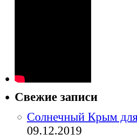
Свежие записи
Солнечный Крым для
09.12.2019