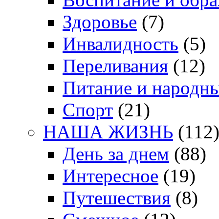
Здоровье
(7)
Инвалидность
(5)
Переливания
(12)
Питание и народн
Спорт
(21)
НАША ЖИЗНЬ
(112
День за днем
(88)
Интересное
(19)
Путешествия
(8)