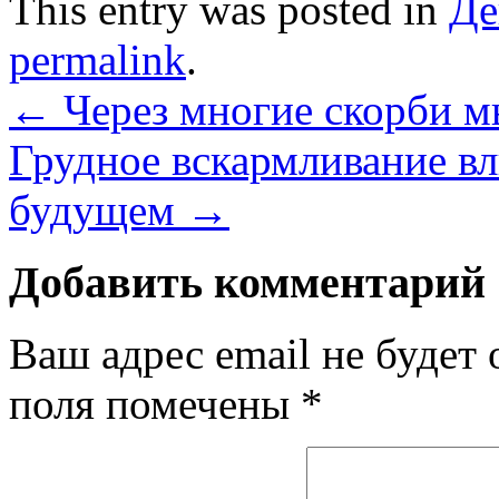
This entry was posted in
Де
permalink
.
←
Через многие скорби м
Грудное вскармливание вл
будущем
→
Добавить комментарий
Ваш адрес email не будет 
поля помечены
*