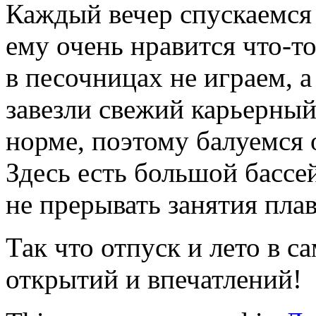
Каждый вечер спускаемся
ему очень нравится что-то
в песочницах не играем, а 
завезли свежий карьерный 
норме, поэтому балуемся 
Здесь есть большой бассей
не прерывать занятия пла
Так что отпуск и лето в 
открытий и впечатлений!