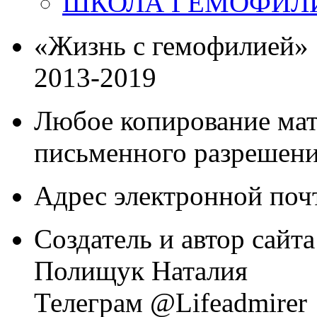
ШКОЛА ГЕМОФИЛ
«Жизнь с гемофилией»
2013-2019
Любое копирование мат
письменного разрешени
Адрес электронной почт
Создатель и автор сайта
Полищук Наталия
Телеграм @Lifeadmirer