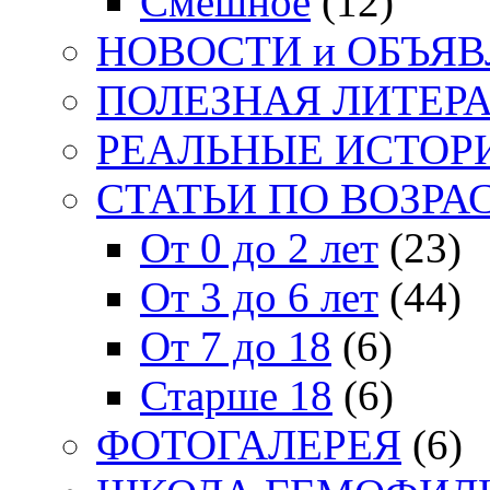
Смешное
(12)
НОВОСТИ и ОБЪЯ
ПОЛЕЗНАЯ ЛИТЕР
РЕАЛЬНЫЕ ИСТОР
СТАТЬИ ПО ВОЗРА
От 0 до 2 лет
(23)
От 3 до 6 лет
(44)
От 7 до 18
(6)
Старше 18
(6)
ФОТОГАЛЕРЕЯ
(6)