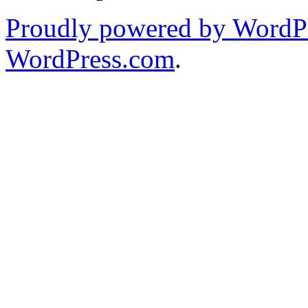
Proudly powered by WordPr
WordPress.com
.