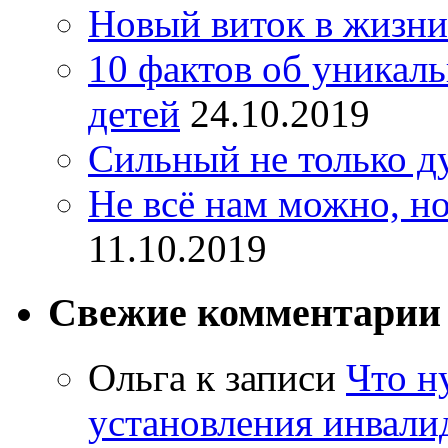
Новый виток в жизни
10 фактов об уникал
детей
24.10.2019
Сильный не только д
Не всё нам можно, но
11.10.2019
Свежие комментарии
Ольга
к записи
Что н
установления инвалид