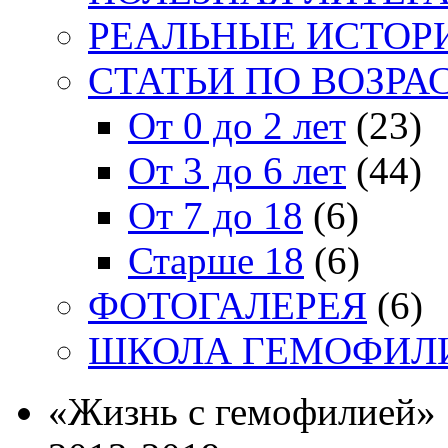
РЕАЛЬНЫЕ ИСТОР
СТАТЬИ ПО ВОЗРА
От 0 до 2 лет
(23)
От 3 до 6 лет
(44)
От 7 до 18
(6)
Старше 18
(6)
ФОТОГАЛЕРЕЯ
(6)
ШКОЛА ГЕМОФИЛ
«Жизнь с гемофилией»