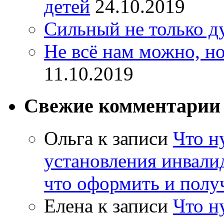
детей
24.10.2019
Сильный не только д
Не всё нам можно, но
11.10.2019
Свежие комментарии
Ольга
к записи
Что н
установления инвалид
что оформить и полу
Елена
к записи
Что н