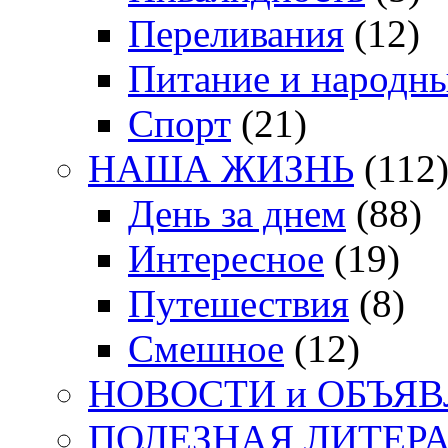
Переливания
(12)
Питание и народн
Спорт
(21)
НАША ЖИЗНЬ
(112
День за днем
(88)
Интересное
(19)
Путешествия
(8)
Смешное
(12)
НОВОСТИ и ОБЪЯ
ПОЛЕЗНАЯ ЛИТЕР