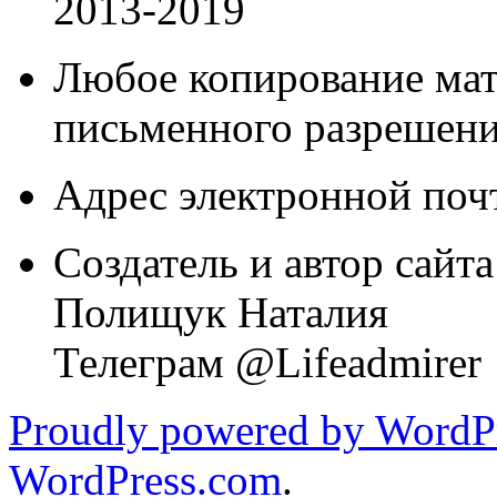
2013-2019
Любое копирование мат
письменного разрешени
Адрес электронной почт
Создатель и автор сайта
Полищук Наталия
Телеграм @Lifeadmirer
Proudly powered by WordPr
WordPress.com
.