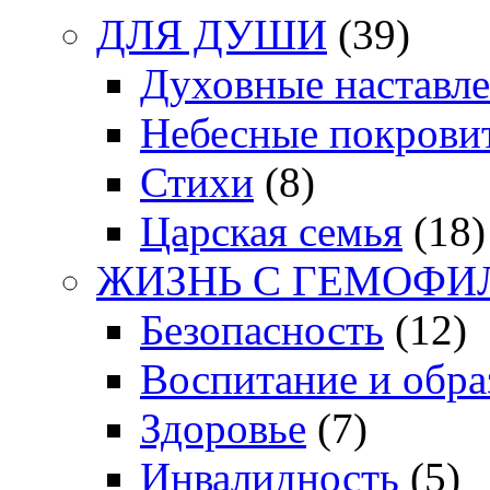
ДЛЯ ДУШИ
(39)
Духовные наставл
Небесные покрови
Стихи
(8)
Царская семья
(18)
ЖИЗНЬ С ГЕМОФИ
Безопасность
(12)
Воспитание и обра
Здоровье
(7)
Инвалидность
(5)