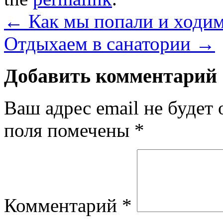
←
Как мы попали и ходим
Отдыхаем в санатории
→
Добавить комментарий
Ваш адрес email не будет 
поля помечены
*
Комментарий
*