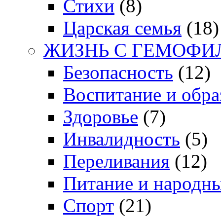
Стихи
(8)
Царская семья
(18)
ЖИЗНЬ С ГЕМОФИ
Безопасность
(12)
Воспитание и обра
Здоровье
(7)
Инвалидность
(5)
Переливания
(12)
Питание и народн
Спорт
(21)