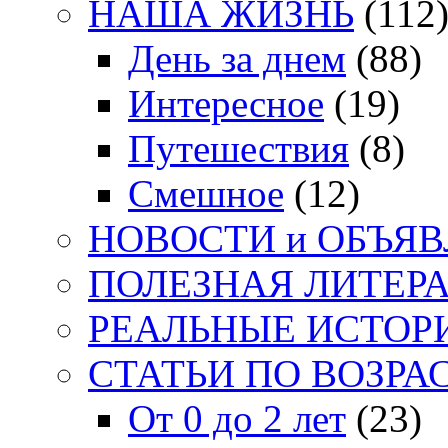
НАША ЖИЗНЬ
(112
День за днем
(88)
Интересное
(19)
Путешествия
(8)
Смешное
(12)
НОВОСТИ и ОБЪЯ
ПОЛЕЗНАЯ ЛИТЕР
РЕАЛЬНЫЕ ИСТОР
СТАТЬИ ПО ВОЗРА
От 0 до 2 лет
(23)