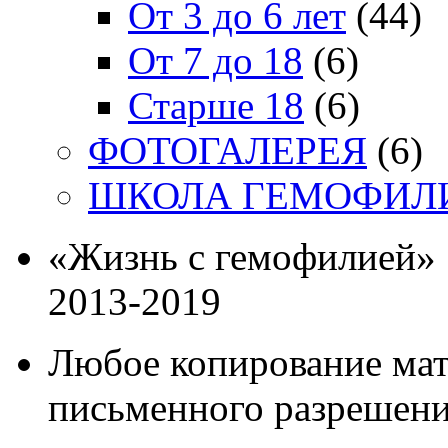
От 3 до 6 лет
(44)
От 7 до 18
(6)
Старше 18
(6)
ФОТОГАЛЕРЕЯ
(6)
ШКОЛА ГЕМОФИЛ
«Жизнь с гемофилией»
2013-2019
Любое копирование мат
письменного разрешени