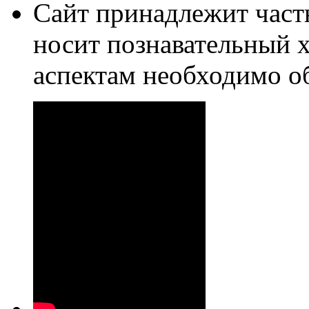
Сайт принадлежит част
носит познавательный 
аспектам необходимо о