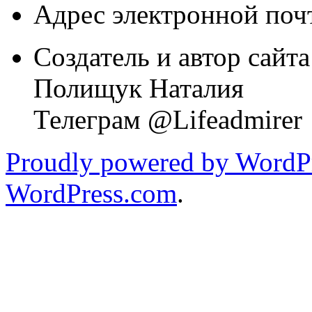
Адрес электронной почт
Создатель и автор сайта
Полищук Наталия
Телеграм @Lifeadmirer
Proudly powered by WordPr
WordPress.com
.