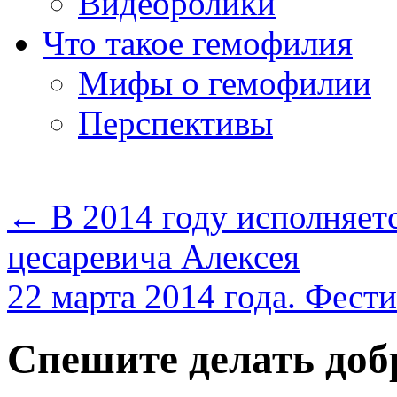
Видеоролики
Что такое гемофилия
Мифы о гемофилии
Перспективы
←
В 2014 году исполняетс
цесаревича Алексея
22 марта 2014 года. Фест
Спешите делать доб