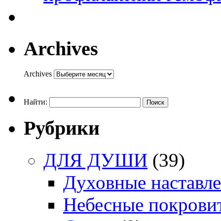
Archives
Archives
Найти:
Рубрики
ДЛЯ ДУШИ
(39)
Духовные наставл
Небесные покрови