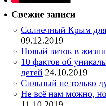
Свежие записи
Солнечный Крым для
09.12.2019
Новый виток в жизни
10 фактов об уникал
детей
24.10.2019
Сильный не только д
Не всё нам можно, но
11.10.2019