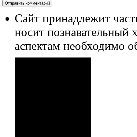
Сайт принадлежит част
носит познавательный 
аспектам необходимо о