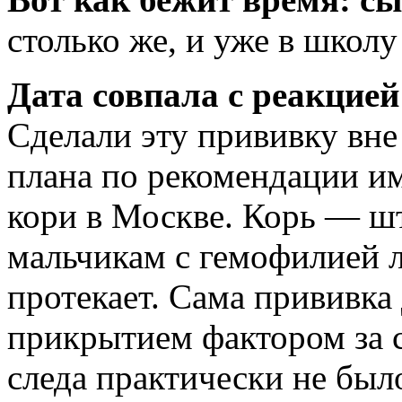
столько же, и уже в школу
Дата совпала с реакцией
Сделали эту прививку вн
плана по рекомендации и
кори в Москве. Корь — шт
мальчикам с гемофилией л
протекает. Сама прививка 
прикрытием фактором за 
следа практически не было