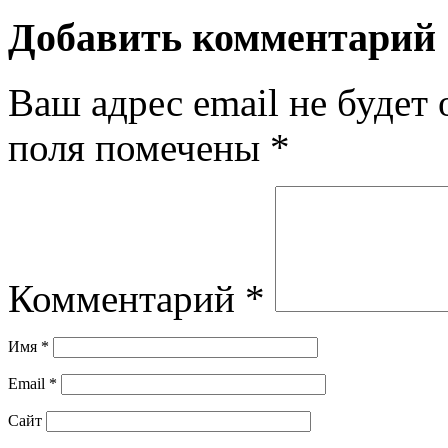
Добавить комментарий
Ваш адрес email не будет 
поля помечены
*
Комментарий
*
Имя
*
Email
*
Сайт