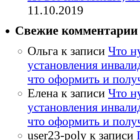
11.10.2019
Свежие комментарии
Ольга
к записи
Что н
установления инвалид
что оформить и полу
Елена
к записи
Что н
установления инвалид
что оформить и полу
user23-poly
к записи