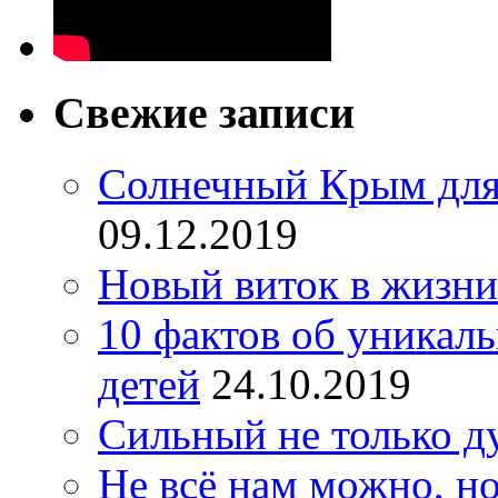
Свежие записи
Солнечный Крым для
09.12.2019
Новый виток в жизни
10 фактов об уникал
детей
24.10.2019
Сильный не только д
Не всё нам можно, но