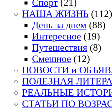
Спорт
(21)
НАША ЖИЗНЬ
(112
День за днем
(88)
Интересное
(19)
Путешествия
(8)
Смешное
(12)
НОВОСТИ и ОБЪЯ
ПОЛЕЗНАЯ ЛИТЕР
РЕАЛЬНЫЕ ИСТОР
СТАТЬИ ПО ВОЗРА