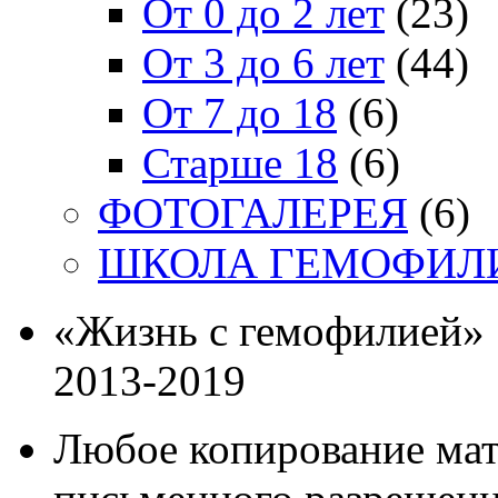
От 0 до 2 лет
(23)
От 3 до 6 лет
(44)
От 7 до 18
(6)
Старше 18
(6)
ФОТОГАЛЕРЕЯ
(6)
ШКОЛА ГЕМОФИЛ
«Жизнь с гемофилией»
2013-2019
Любое копирование мат