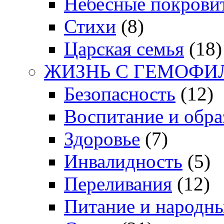
Небесные покрови
Стихи
(8)
Царская семья
(18)
ЖИЗНЬ С ГЕМОФИ
Безопасность
(12)
Воспитание и обра
Здоровье
(7)
Инвалидность
(5)
Переливания
(12)
Питание и народн