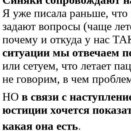
Я уже писала раньше, что
задают вопросы (чаще лето
почему и откуда у нас Т
ситуации мы отвечаем п
или сетуем, что летает па
не говорим, в чем проблем
НО
в связи с наступлен
юстиции хочется показа
какая она есть
.