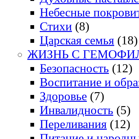
Небесные покрови
Стихи
(8)
Царская семья
(18)
ЖИЗНЬ С ГЕМОФИ
Безопасность
(12)
Воспитание и обра
Здоровье
(7)
Инвалидность
(5)
Переливания
(12)
Питание и народн