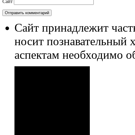
Сайт
Сайт принадлежит част
носит познавательный 
аспектам необходимо о