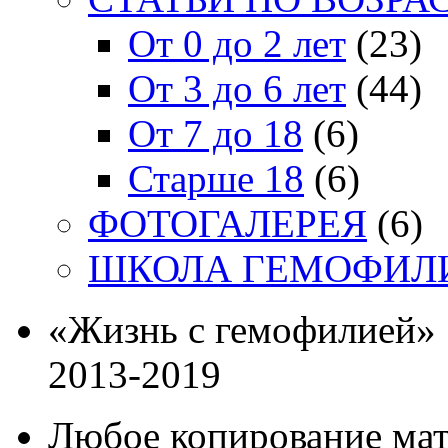
От 0 до 2 лет
(23)
От 3 до 6 лет
(44)
От 7 до 18
(6)
Старше 18
(6)
ФОТОГАЛЕРЕЯ
(6)
ШКОЛА ГЕМОФИЛ
«Жизнь с гемофилией»
2013-2019
Любое копирование мат