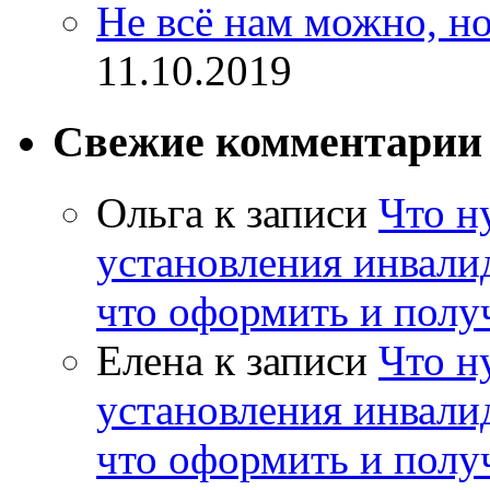
Не всё нам можно, но
11.10.2019
Свежие комментарии
Ольга
к записи
Что н
установления инвалид
что оформить и полу
Елена
к записи
Что н
установления инвалид
что оформить и полу