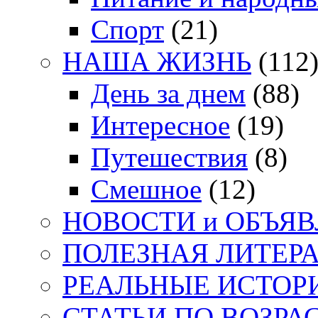
Спорт
(21)
НАША ЖИЗНЬ
(112
День за днем
(88)
Интересное
(19)
Путешествия
(8)
Смешное
(12)
НОВОСТИ и ОБЪЯ
ПОЛЕЗНАЯ ЛИТЕР
РЕАЛЬНЫЕ ИСТОР
СТАТЬИ ПО ВОЗРА