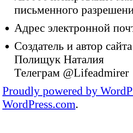
письменного разрешени
Адрес электронной почт
Создатель и автор сайта
Полищук Наталия
Телеграм @Lifeadmirer
Proudly powered by WordPr
WordPress.com
.