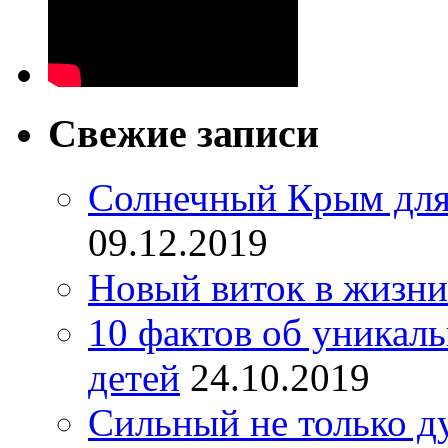
Свежие записи
Солнечный Крым для
09.12.2019
Новый виток в жизни
10 фактов об уникал
детей
24.10.2019
Сильный не только д