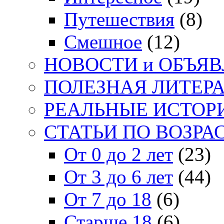
Путешествия
(8)
Смешное
(12)
НОВОСТИ и ОБЪЯ
ПОЛЕЗНАЯ ЛИТЕР
РЕАЛЬНЫЕ ИСТОР
СТАТЬИ ПО ВОЗРА
От 0 до 2 лет
(23)
От 3 до 6 лет
(44)
От 7 до 18
(6)
Старше 18
(6)