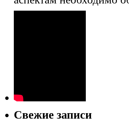
Свежие записи