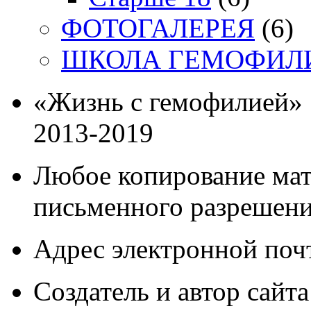
ФОТОГАЛЕРЕЯ
(6)
ШКОЛА ГЕМОФИЛ
«Жизнь с гемофилией»
2013-2019
Любое копирование мат
письменного разрешени
Адрес электронной почт
Создатель и автор сайта