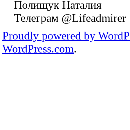
Полищук Наталия
Телеграм @Lifeadmirer
Proudly powered by WordPr
WordPress.com
.