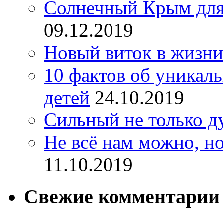
Солнечный Крым для
09.12.2019
Новый виток в жизни
10 фактов об уникал
детей
24.10.2019
Сильный не только д
Не всё нам можно, но
11.10.2019
Свежие комментарии