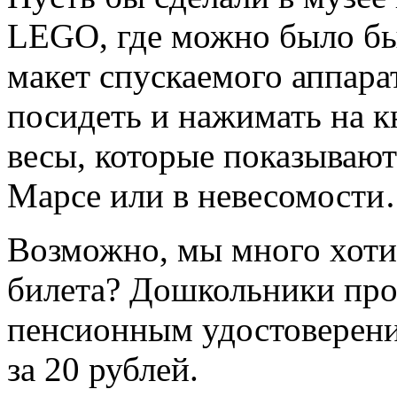
LEGO, где можно было бы
макет спускаемого аппара
посидеть и нажимать на к
весы, которые показывают 
Марсе или в невесомост
Возможно, мы много хоти
билета? Дошкольники прох
пенсионным удостоверени
за 20 рублей.