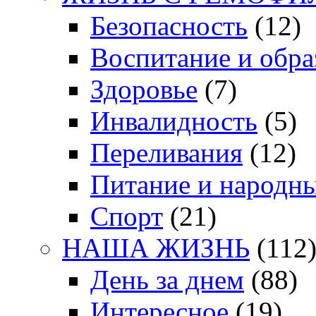
Безопасность
(12)
Воспитание и обра
Здоровье
(7)
Инвалидность
(5)
Переливания
(12)
Питание и народн
Спорт
(21)
НАША ЖИЗНЬ
(112
День за днем
(88)
Интересное
(19)