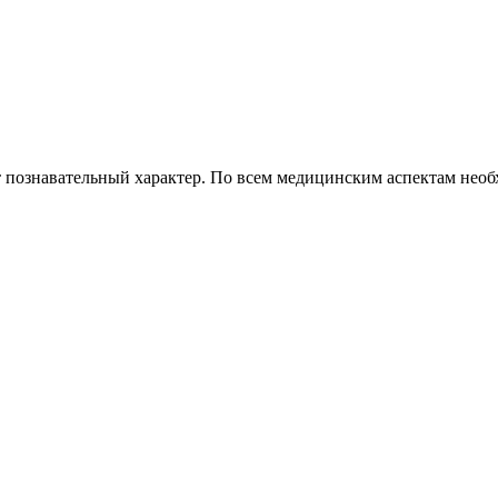
 познавательный характер. По всем медицинским аспектам необх