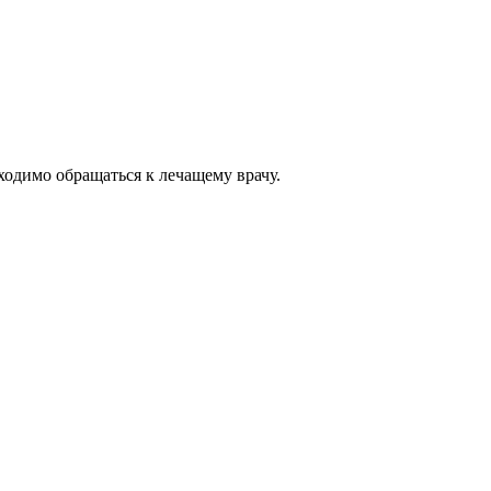
одимо обращаться к лечащему врачу.