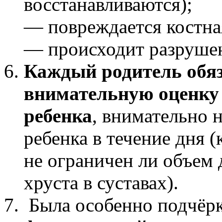
восстанавливаются);
— повреждается костна
— происходит разрушен
Каждый родитель обяз
внимательную оценку 
ребенка
, внимательно 
ребенка в течение дня (
не ограничен ли объем 
хруста в суставах).
Была особенно подчёр