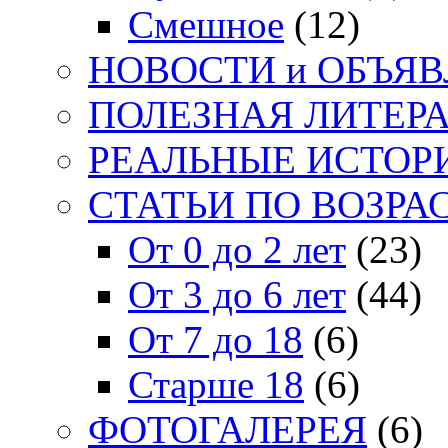
Смешное
(12)
НОВОСТИ и ОБЪЯ
ПОЛЕЗНАЯ ЛИТЕР
РЕАЛЬНЫЕ ИСТОР
СТАТЬИ ПО ВОЗРА
От 0 до 2 лет
(23)
От 3 до 6 лет
(44)
От 7 до 18
(6)
Старше 18
(6)
ФОТОГАЛЕРЕЯ
(6)