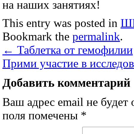
на наших занятиях!
This entry was posted in
Ш
Bookmark the
permalink
.
←
Таблетка от гемофилии
Прими участие в исследо
Добавить комментарий
Ваш адрес email не будет 
поля помечены
*