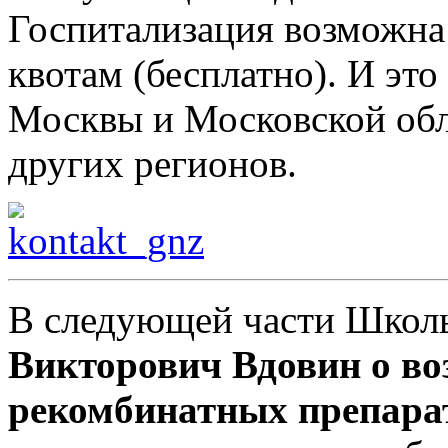
Госпитализация возможна 
квотам (бесплатно). И это
Москвы и Московской обла
других регионов.
В следующей части Школ
Викторович Вдовин о в
рекомбинатных препара