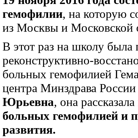
гемофилии
, на которую 
из Москвы и Московской 
В этот раз на школу была
реконструктивно-восстан
больных гемофилией Гема
центра Минздрава России 
Юрьевна
, она рассказал
больных гемофилией и п
развития.