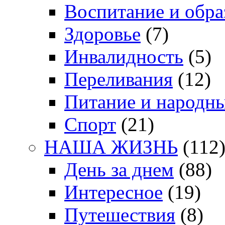
Воспитание и обра
Здоровье
(7)
Инвалидность
(5)
Переливания
(12)
Питание и народн
Спорт
(21)
НАША ЖИЗНЬ
(112
День за днем
(88)
Интересное
(19)
Путешествия
(8)