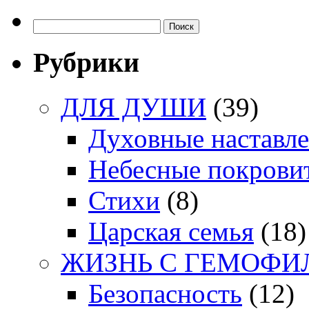
Найти:
Рубрики
ДЛЯ ДУШИ
(39)
Духовные наставл
Небесные покрови
Стихи
(8)
Царская семья
(18)
ЖИЗНЬ С ГЕМОФИ
Безопасность
(12)