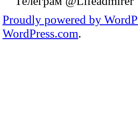
Телеграм @Lifeadmirer
Proudly powered by WordPr
WordPress.com
.