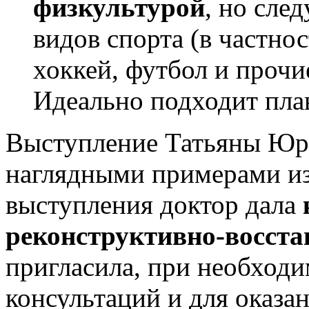
физкультурой
, но сле
видов спорта (в частно
хоккей, футбол и прочи
Идеально подходит пла
Выступление Татьяны Юр
наглядными примерами из
выступления доктор дала
реконструктивно-восст
пригласила, при необходи
консультаций и для оказа