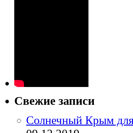
Свежие записи
Солнечный Крым для