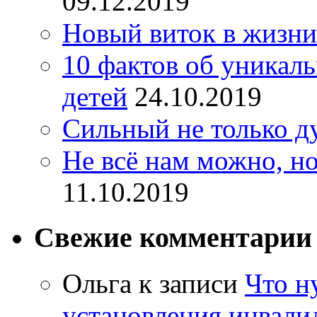
09.12.2019
Новый виток в жизни
10 фактов об уникал
детей
24.10.2019
Сильный не только д
Не всё нам можно, но
11.10.2019
Свежие комментарии
Ольга
к записи
Что н
установления инвалид