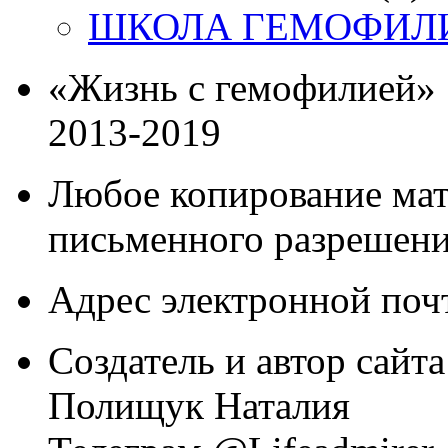
ШКОЛА ГЕМОФИЛ
«Жизнь с гемофилией»
2013-2019
Любое копирование мат
письменного разрешени
Адрес электронной почт
Создатель и автор сайта
Полищук Наталия