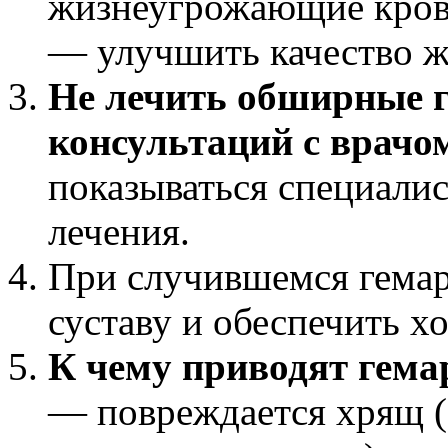
жизнеугрожающие кров
— улучшить качество ж
Не лечить обширные г
консультаций
с врачо
показываться специалис
лечения.
При случившемся гемарт
суставу и обеспечить хо
К чему приводят гема
— повреждается хрящ (