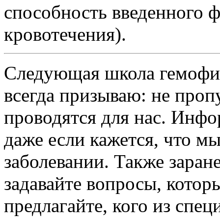
способность введенного ф
кровотечения).
Следующая школа гемофил
всегда призываю: не проп
проводятся для нас. Инфо
даже если кажется, что 
заболевании. Также заран
задавайте вопросы, которы
предлагайте, кого из спец