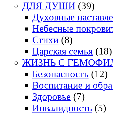
ДЛЯ ДУШИ
(39)
Духовные наставл
Небесные покрови
Стихи
(8)
Царская семья
(18)
ЖИЗНЬ С ГЕМОФИ
Безопасность
(12)
Воспитание и обра
Здоровье
(7)
Инвалидность
(5)