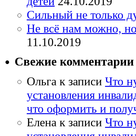
детей
24.10.2019
Сильный не только д
Не всё нам можно, но
11.10.2019
Свежие комментарии
Ольга
к записи
Что н
установления инвалид
что оформить и полу
Елена
к записи
Что н
установления инвалид