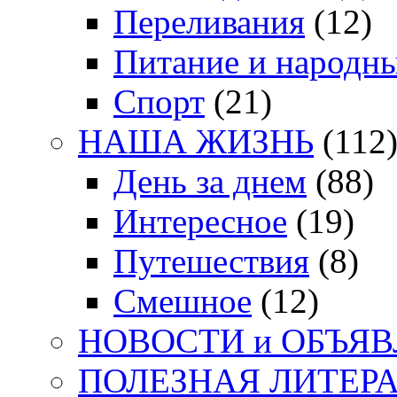
Переливания
(12)
Питание и народн
Спорт
(21)
НАША ЖИЗНЬ
(112
День за днем
(88)
Интересное
(19)
Путешествия
(8)
Смешное
(12)
НОВОСТИ и ОБЪЯ
ПОЛЕЗНАЯ ЛИТЕР