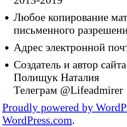
Любое копирование мат
письменного разрешени
Адрес электронной почт
Создатель и автор сайта
Полищук Наталия
Телеграм @Lifeadmirer
Proudly powered by WordPr
WordPress.com
.