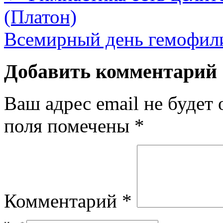
(Платон)
Всемирный день гемофил
Добавить комментарий
Ваш адрес email не будет 
поля помечены
*
Комментарий
*