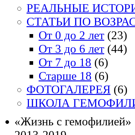
РЕАЛЬНЫЕ ИСТОР
СТАТЬИ ПО ВОЗРА
От 0 до 2 лет
(23)
От 3 до 6 лет
(44)
От 7 до 18
(6)
Старше 18
(6)
ФОТОГАЛЕРЕЯ
(6)
ШКОЛА ГЕМОФИЛ
«Жизнь с гемофилией»
2013-2019