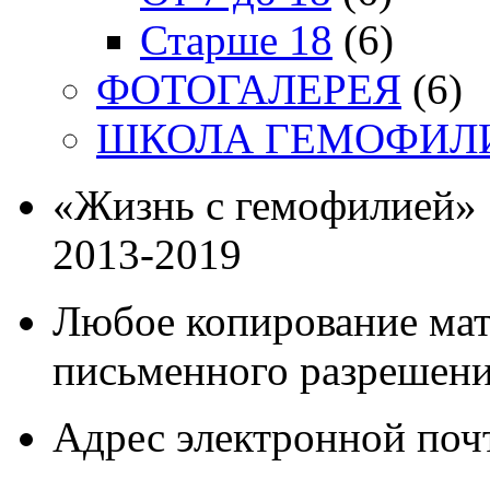
Старше 18
(6)
ФОТОГАЛЕРЕЯ
(6)
ШКОЛА ГЕМОФИЛ
«Жизнь с гемофилией»
2013-2019
Любое копирование мат
письменного разрешени
Адрес электронной почт