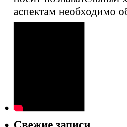
аспектам необходимо о
Свежие записи