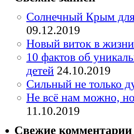
Солнечный Крым для
09.12.2019
Новый виток в жизни
10 фактов об уникал
детей
24.10.2019
Сильный не только д
Не всё нам можно, но
11.10.2019
Свежие комментарии