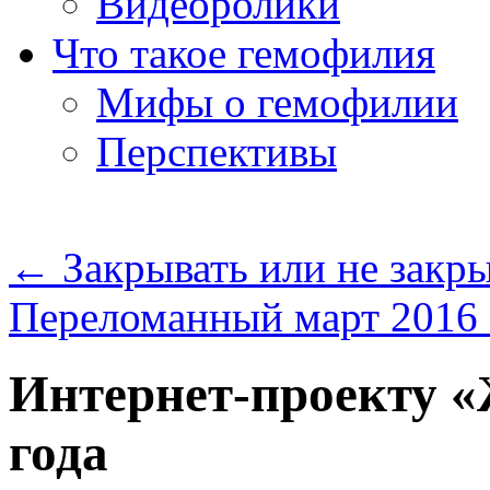
Видеоролики
Что такое гемофилия
Мифы о гемофилии
Перспективы
←
Закрывать или не закры
Переломанный март 2016
Интернет-проекту «
года