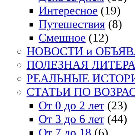
Интересное
(19)
Путешествия
(8)
Смешное
(12)
НОВОСТИ и ОБЪЯ
ПОЛЕЗНАЯ ЛИТЕР
РЕАЛЬНЫЕ ИСТОР
СТАТЬИ ПО ВОЗРА
От 0 до 2 лет
(23)
От 3 до 6 лет
(44)
От 7 до 18
(6)