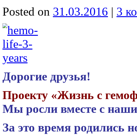
Posted on
31.03.2016
|
3 к
Дорогие друзья!
Проекту «Жизнь с гемоф
Мы росли вместе с наши
За это время родились 