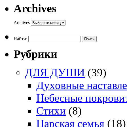
Archives
Archives
Найти:
Рубрики
ДЛЯ ДУШИ
(39)
Духовные наставл
Небесные покрови
Стихи
(8)
Царская семья
(18)