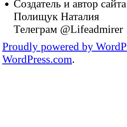
Создатель и автор сайта
Полищук Наталия
Телеграм @Lifeadmirer
Proudly powered by WordPr
WordPress.com
.