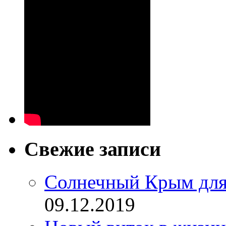
Свежие записи
Солнечный Крым для
09.12.2019