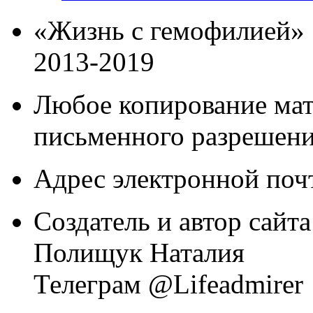
«Жизнь с гемофилией»
2013-2019
Любое копирование мат
письменного разрешени
Адрес электронной почт
Создатель и автор сайта
Полищук Наталия
Телеграм @Lifeadmirer