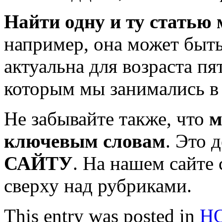
Найти одну и ту статью
например, она может быть
актуальна для возраста пят
которым мы занимались в 
Не забывайте также, что
м
ключевым словам
. Это 
САЙТУ
. На нашем сайте
сверху над рубриками.
This entry was posted in
Н