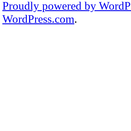
Proudly powered by WordPr
WordPress.com
.