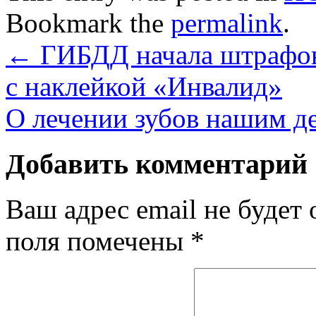
Bookmark the
permalink
.
←
ГИБДД начала штрафова
с наклейкой «Инвалид»
О лечении зубов нашим д
Добавить комментарий
Ваш адрес email не будет 
поля помечены
*