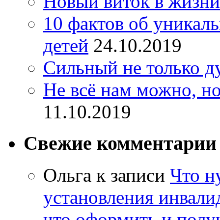
Новый виток в жизни
10 фактов об уникал
детей
24.10.2019
Сильный не только д
Не всё нам можно, но
11.10.2019
Свежие комментарии
Ольга
к записи
Что н
установления инвалид
что оформить и полу