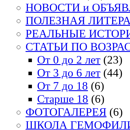
НОВОСТИ и ОБЪЯ
ПОЛЕЗНАЯ ЛИТЕР
РЕАЛЬНЫЕ ИСТОР
СТАТЬИ ПО ВОЗРА
От 0 до 2 лет
(23)
От 3 до 6 лет
(44)
От 7 до 18
(6)
Старше 18
(6)
ФОТОГАЛЕРЕЯ
(6)
ШКОЛА ГЕМОФИЛ