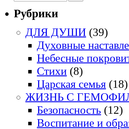
Рубрики
ДЛЯ ДУШИ
(39)
Духовные наставл
Небесные покрови
Стихи
(8)
Царская семья
(18)
ЖИЗНЬ С ГЕМОФИ
Безопасность
(12)
Воспитание и обра