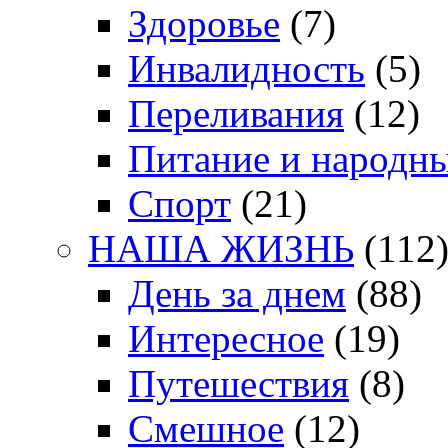
Здоровье
(7)
Инвалидность
(5)
Переливания
(12)
Питание и народн
Спорт
(21)
НАША ЖИЗНЬ
(112
День за днем
(88)
Интересное
(19)
Путешествия
(8)
Смешное
(12)