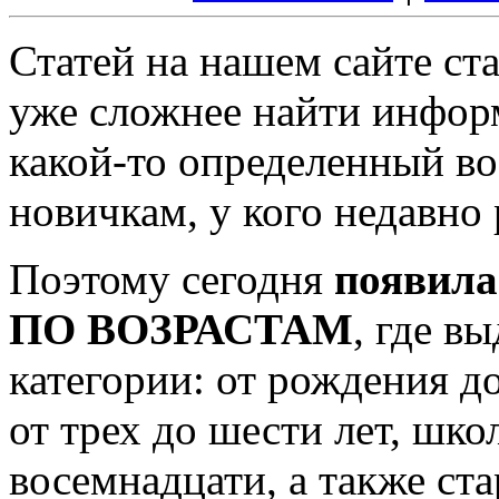
Статей на нашем сайте ст
уже сложнее найти инфор
какой-то определенный во
новичкам, у кого недавно
Поэтому сегодня
появила
ПО ВОЗРАСТАМ
, где в
категории: от рождения д
от трех до шести лет, шко
восемнадцати, а также ст