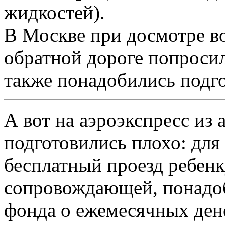
жидкостей).
В Москве при досмотре во
обратной дороге попросили
также понадобились подг
А вот на аэроэкспресс из
подготовились плохо: для
бесплатный проезд ребенк
сопровождающей, понадоб
фонда о ежемесячных ден