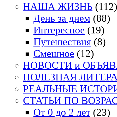
НАША ЖИЗНЬ
(112
День за днем
(88)
Интересное
(19)
Путешествия
(8)
Смешное
(12)
НОВОСТИ и ОБЪЯ
ПОЛЕЗНАЯ ЛИТЕР
РЕАЛЬНЫЕ ИСТОР
СТАТЬИ ПО ВОЗРА
От 0 до 2 лет
(23)