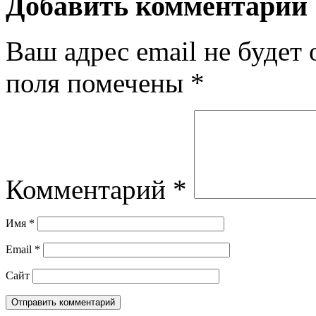
Добавить комментарий
Ваш адрес email не будет 
поля помечены
*
Комментарий
*
Имя
*
Email
*
Сайт