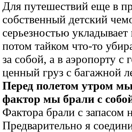
Для путешествий еще в п
собственный детский чемо
серьезностью укладывает в
потом тайком что-то убир
за собой, а в аэропорту с
ценный груз с багажной л
Перед полетом утром мы
фактор мы брали с собой
Фактора брали с запасом н
Предварительно я соедини