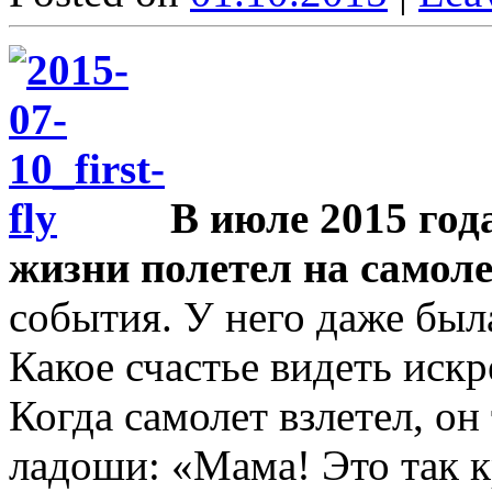
В июле 2015 год
жизни полетел на самоле
события. У него даже был
Какое счастье видеть искр
Когда самолет взлетел, он
ладоши: «Мама! Это так к