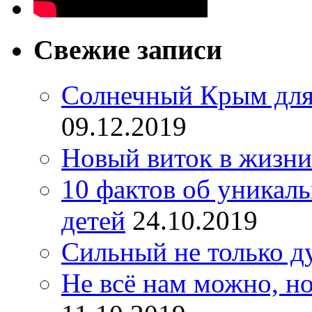
Свежие записи
Солнечный Крым для
09.12.2019
Новый виток в жизни
10 фактов об уникал
детей
24.10.2019
Сильный не только д
Не всё нам можно, но