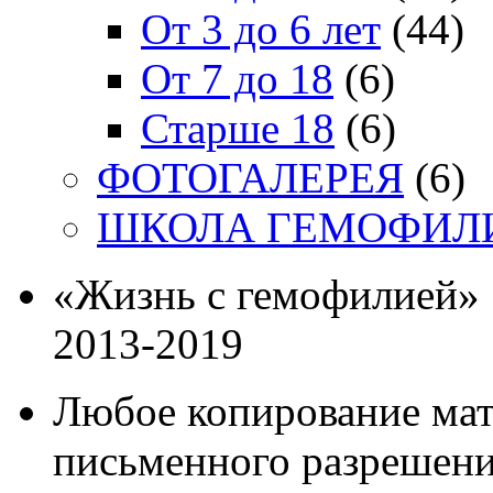
От 3 до 6 лет
(44)
От 7 до 18
(6)
Старше 18
(6)
ФОТОГАЛЕРЕЯ
(6)
ШКОЛА ГЕМОФИЛ
«Жизнь с гемофилией»
2013-2019
Любое копирование мат
письменного разрешени