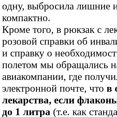
одну, выбросила лишние 
компактно.
Кроме того, в рюкзак с л
розовой справки об инвал
и справку о необходимост
полетом мы обращались 
авиакомпании, где получи
электронной почте, что
в 
лекарства, если флакон
до 1 литра
(т.е. как стан