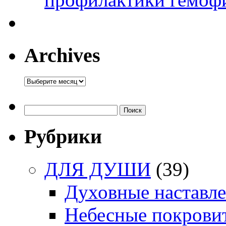
Archives
Archives
Найти:
Рубрики
ДЛЯ ДУШИ
(39)
Духовные наставл
Небесные покрови