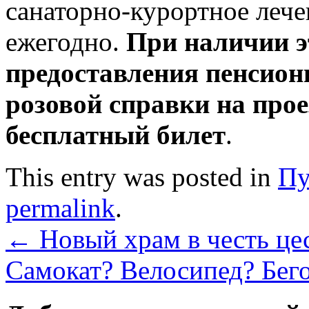
санаторно-курортное лече
ежегодно.
При наличии э
предоставления пенсион
розовой справки на прое
бесплатный билет
.
This entry was posted in
Пу
permalink
.
←
Новый храм в честь це
Самокат? Велосипед? Бег