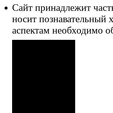
Сайт принадлежит част
носит познавательный 
аспектам необходимо о