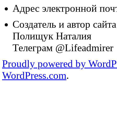
Адрес электронной почт
Создатель и автор сайта
Полищук Наталия
Телеграм @Lifeadmirer
Proudly powered by WordPr
WordPress.com
.