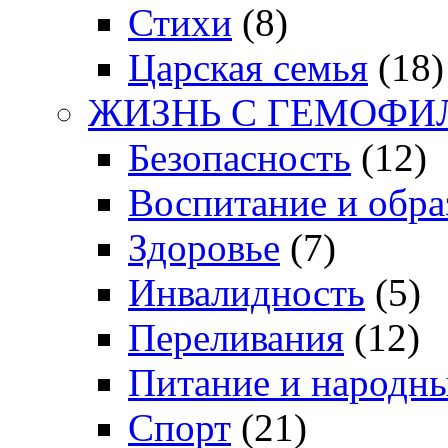
Стихи
(8)
Царская семья
(18)
ЖИЗНЬ С ГЕМОФИ
Безопасность
(12)
Воспитание и обра
Здоровье
(7)
Инвалидность
(5)
Переливания
(12)
Питание и народн
Спорт
(21)