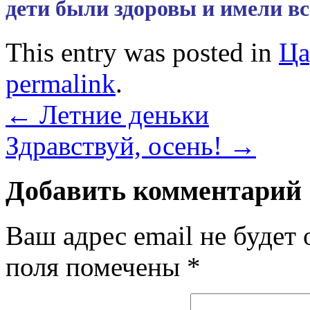
дети были здоровы и имели вс
This entry was posted in
Ца
permalink
.
←
Летние деньки
Здравствуй, осень!
→
Добавить комментарий
Ваш адрес email не будет 
поля помечены
*