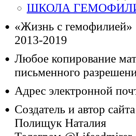
ШКОЛА ГЕМОФИЛ
«Жизнь с гемофилией»
2013-2019
Любое копирование мат
письменного разрешени
Адрес электронной почт
Создатель и автор сайта
Полищук Наталия