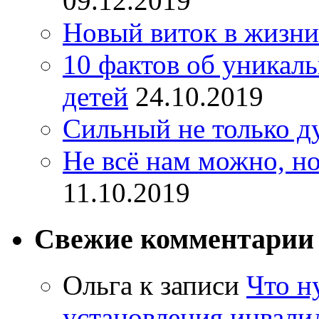
09.12.2019
Новый виток в жизни
10 фактов об уникал
детей
24.10.2019
Сильный не только д
Не всё нам можно, но
11.10.2019
Свежие комментарии
Ольга
к записи
Что н
установления инвалид