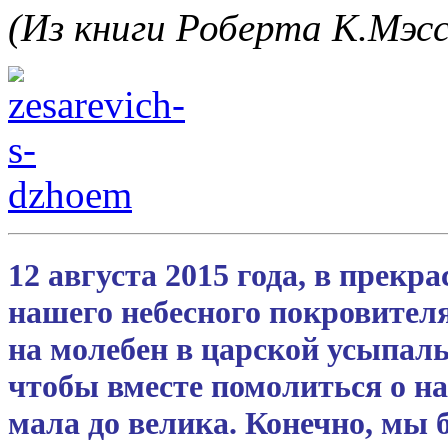
(Из книги Роберта К.Мэсс
12 августа 2015 года, в прекр
нашего небесного покровителя
на молебен в царской усыпал
чтобы вместе помолиться о на
мала до велика. Конечно, мы 