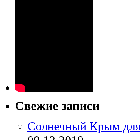
Свежие записи
Солнечный Крым для