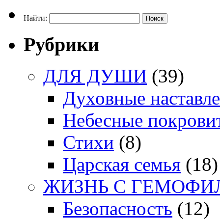
Найти:
Рубрики
ДЛЯ ДУШИ
(39)
Духовные наставл
Небесные покрови
Стихи
(8)
Царская семья
(18)
ЖИЗНЬ С ГЕМОФИ
Безопасность
(12)