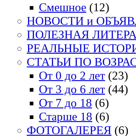
Смешное
(12)
НОВОСТИ и ОБЪЯ
ПОЛЕЗНАЯ ЛИТЕР
РЕАЛЬНЫЕ ИСТОР
СТАТЬИ ПО ВОЗРА
От 0 до 2 лет
(23)
От 3 до 6 лет
(44)
От 7 до 18
(6)
Старше 18
(6)
ФОТОГАЛЕРЕЯ
(6)