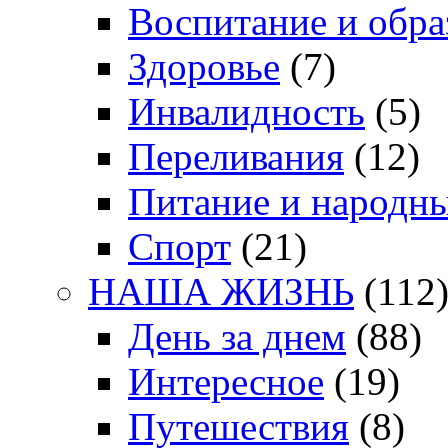
Воспитание и обра
Здоровье
(7)
Инвалидность
(5)
Переливания
(12)
Питание и народн
Спорт
(21)
НАША ЖИЗНЬ
(112
День за днем
(88)
Интересное
(19)
Путешествия
(8)