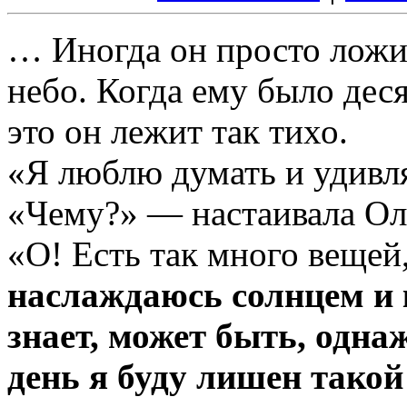
… Иногда он просто ложил
небо. Когда ему было деся
это он лежит так тихо.
«Я люблю думать и удивля
«Чему?» — настаивала Ол
«О! Есть так много вещей
наслаждаюсь солнцем и к
знает, может быть, одна
день я буду лишен тако