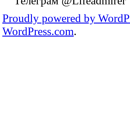
Телеграм @Lifeadmirer
Proudly powered by WordPr
WordPress.com
.