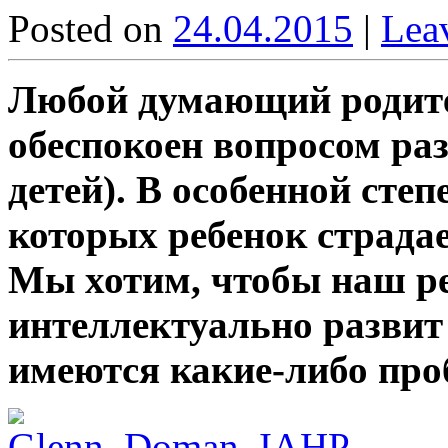
Posted on
24.04.2015
|
Lea
Любой думающий родите
обеспокоен вопросом раз
детей). В особенной степ
которых ребенок страда
Мы хотим, чтобы наш ре
интеллектуально развит 
имеются какие-либо про