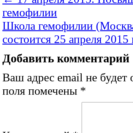
гемофилии
Школа гемофилии (Москва
состоится 25 апреля 2015
Добавить комментарий
Ваш адрес email не будет 
поля помечены
*