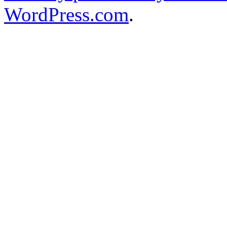
WordPress.com
.