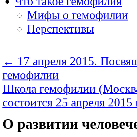
Что такое гемофилия
Мифы о гемофилии
Перспективы
←
17 апреля 2015. Посв
гемофилии
Школа гемофилии (Москва
состоится 25 апреля 2015
О развитии человеч