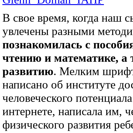
В свое время, когда наш 
увлечены разными методик
познакомилась с пособи
чтению и математике, а
развитию
. Мелким шрифт
написано об институте до
человеческого потенциала
интернете, написала им, 
физического развития реб