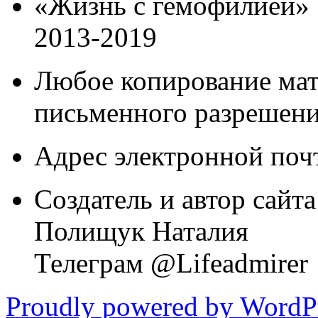
«Жизнь с гемофилией»
2013-2019
Любое копирование мат
письменного разрешени
Адрес электронной почт
Создатель и автор сайта
Полищук Наталия
Телеграм @Lifeadmirer
Proudly powered by WordPr