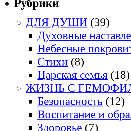
Рубрики
ДЛЯ ДУШИ
(39)
Духовные наставл
Небесные покрови
Стихи
(8)
Царская семья
(18)
ЖИЗНЬ С ГЕМОФИ
Безопасность
(12)
Воспитание и обра
Здоровье
(7)