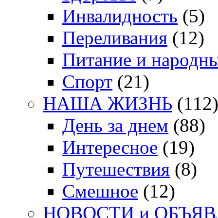
Инвалидность
(5)
Переливания
(12)
Питание и народн
Спорт
(21)
НАША ЖИЗНЬ
(112
День за днем
(88)
Интересное
(19)
Путешествия
(8)
Смешное
(12)
НОВОСТИ и ОБЪЯ