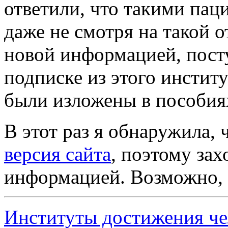
ответили, что такими пац
даже не смотря на такой о
новой информацией, пост
подписке из этого институ
были изложены в пособиях
В этот раз я обнаружила, 
версия сайта
, поэтому зах
информацией. Возможно, э
Институты достижения че