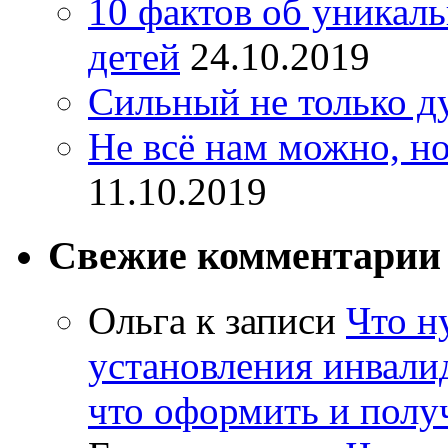
10 фактов об уникал
детей
24.10.2019
Сильный не только д
Не всё нам можно, но
11.10.2019
Свежие комментарии
Ольга
к записи
Что н
установления инвалид
что оформить и полу