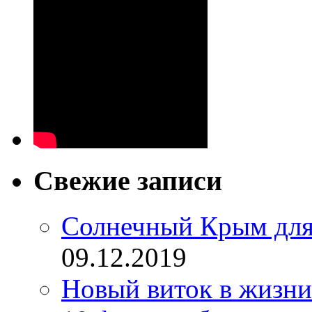
Свежие записи
Солнечный Крым для
09.12.2019
Новый виток в жизни