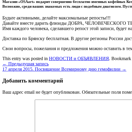
Магазин «OSAart» подарит совершенно бесплатно именных кофейных Кото
Возможно, среди ваших знакомых есть люди с подобным диагнозом. Пусть
Будьте активными, делайте максимальные репосты!!!
Давайте вместе дарить флюиды ДОБРА, ЧЕЛОВЕЧЕСКОГО ТЕ
Имя каждого человека, сделавшего репост этой записи, будет 
Доставка по Брянску бесплатная. В другие регионы России до
Свои вопросы, пожелания и предложения можно оставить в тем
This entry was posted in
НОВОСТИ и ОБЪЯВЛЕНИЯ
. Bookmark
←
Предыдущая запись
17 апреля 2015. Посвящение Всемирному дню гемофилии
→
Добавить комментарий
Ваш адрес email не будет опубликован.
Обязательные поля пом