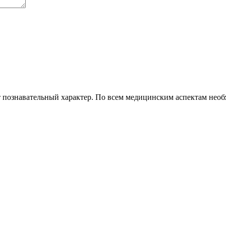
 познавательный характер. По всем медицинским аспектам необх