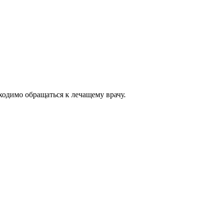
одимо обращаться к лечащему врачу.