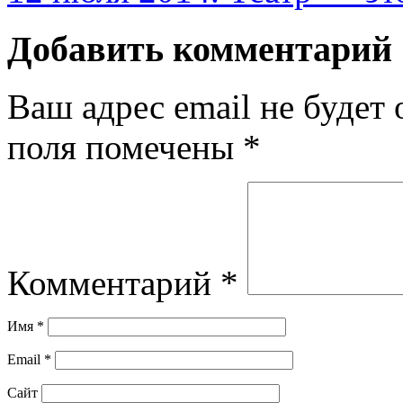
Добавить комментарий
Ваш адрес email не будет 
поля помечены
*
Комментарий
*
Имя
*
Email
*
Сайт