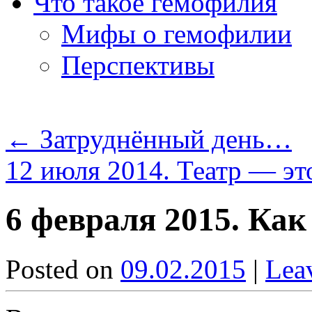
Что такое гемофилия
Мифы о гемофилии
Перспективы
←
Затруднённый день…
12 июля 2014. Театр — эт
6 февраля 2015. К
Posted on
09.02.2015
|
Lea