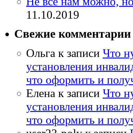
Не всё нам можно, но
11.10.2019
Свежие комментарии
Ольга
к записи
Что н
установления инвалид
что оформить и полу
Елена
к записи
Что н
установления инвалид
что оформить и полу