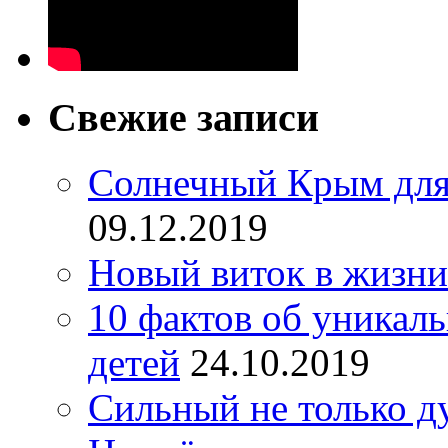
Свежие записи
Солнечный Крым для
09.12.2019
Новый виток в жизни
10 фактов об уникал
детей
24.10.2019
Сильный не только д