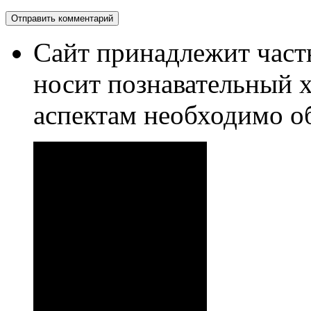
Сайт принадлежит част
носит познавательный 
аспектам необходимо о