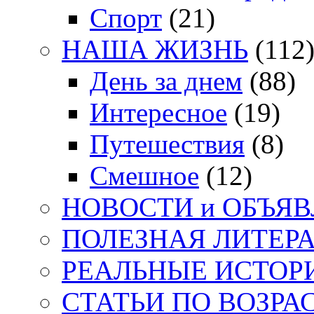
Спорт
(21)
НАША ЖИЗНЬ
(112
День за днем
(88)
Интересное
(19)
Путешествия
(8)
Смешное
(12)
НОВОСТИ и ОБЪЯ
ПОЛЕЗНАЯ ЛИТЕР
РЕАЛЬНЫЕ ИСТОР
СТАТЬИ ПО ВОЗРА