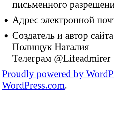
письменного разрешени
Адрес электронной почт
Создатель и автор сайта
Полищук Наталия
Телеграм @Lifeadmirer
Proudly powered by WordPr
WordPress.com
.