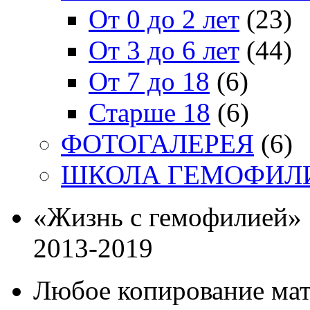
От 0 до 2 лет
(23)
От 3 до 6 лет
(44)
От 7 до 18
(6)
Старше 18
(6)
ФОТОГАЛЕРЕЯ
(6)
ШКОЛА ГЕМОФИЛ
«Жизнь с гемофилией»
2013-2019
Любое копирование мат