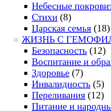
Небесные покрови
Стихи
(8)
Царская семья
(18)
ЖИЗНЬ С ГЕМОФИ
Безопасность
(12)
Воспитание и обра
Здоровье
(7)
Инвалидность
(5)
Переливания
(12)
Питание и народн