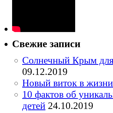
Свежие записи
Солнечный Крым для
09.12.2019
Новый виток в жизни
10 фактов об уникал
детей
24.10.2019