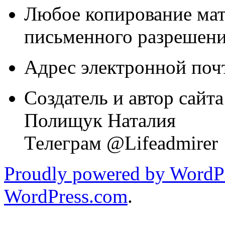
Любое копирование мат
письменного разрешени
Адрес электронной почт
Создатель и автор сайта
Полищук Наталия
Телеграм @Lifeadmirer
Proudly powered by WordPr
WordPress.com
.