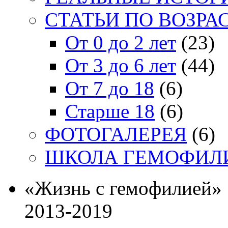
СТАТЬИ ПО ВОЗРА
От 0 до 2 лет
(23)
От 3 до 6 лет
(44)
От 7 до 18
(6)
Старше 18
(6)
ФОТОГАЛЕРЕЯ
(6)
ШКОЛА ГЕМОФИЛ
«Жизнь с гемофилией»
2013-2019