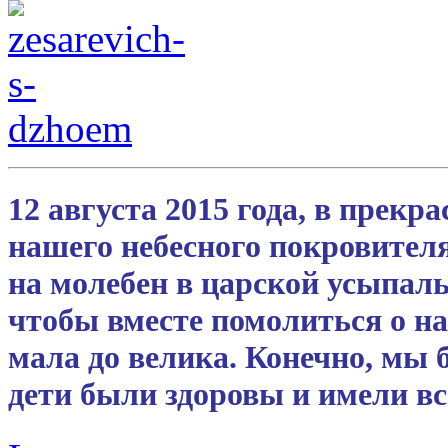
12 августа 2015 года, в прекр
нашего небесного покровителя
на молебен в царской усыпал
чтобы вместе помолиться о на
мала до велика. Конечно, мы 
дети были здоровы и имели вс