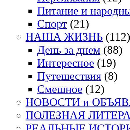
Питание и народн
Спорт
(21)
НАША ЖИЗНЬ
(112
День за днем
(88)
Интересное
(19)
Путешествия
(8)
Смешное
(12)
НОВОСТИ и ОБЪЯ
ПОЛЕЗНАЯ ЛИТЕР
РЕАЛЬНЫЕ ИСТОР