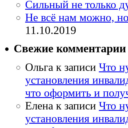
Сильный не только д
Не всё нам можно, но
11.10.2019
Свежие комментарии
Ольга
к записи
Что н
установления инвалид
что оформить и полу
Елена
к записи
Что н
установления инвалид