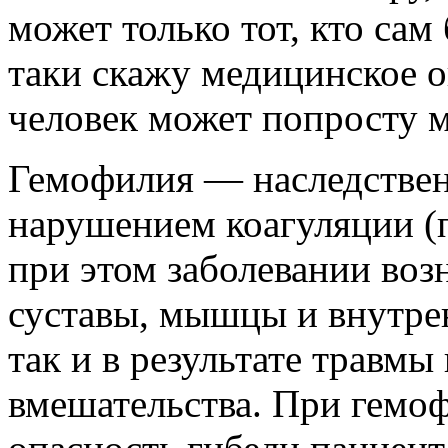
может только тот, кто сам
таки скажу медицинское о
человек может попросту м
Гемофилия — наследственн
нарушением коагуляции (
при этом заболевании воз
суставы, мышцы и внутрен
так и в результате травмы
вмешательства. При гемоф