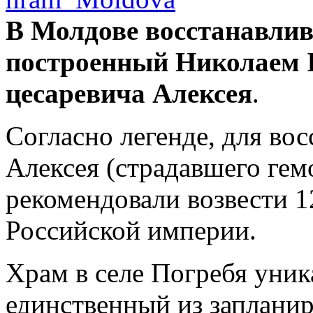
В Молдове восстанавли
построенный Николаем II
цесаревича Алексея
.
Согласно легенде, для во
Алексея (страдавшего гем
рекомендовали возвести 1
Российской империи.
Храм в селе Погребя уник
единственный из заплани