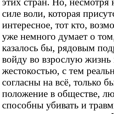
этих стран. Но, несмотря н
силе воли, которая присут
интересное, тот кто, возм
уже немного думает о том,
казалось бы, рядовым под
войду во взрослую жизнь 
жестокостью, с тем реаль
согласны на всё, только б
положение в обществе, л
способны убивать и травм