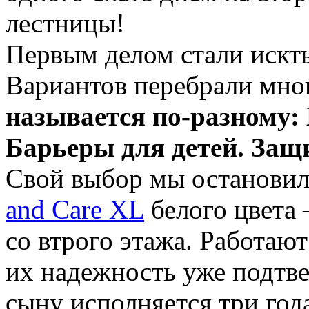
лестницы!
Первым делом стали искть
Вариантов перебрали мно
называется по-разному: 
Барьеры для детей. Защ
Свой выбор мы останови
and Care XL
белого цвета
со втрого этажа. Работают
их надежность уже подтв
сыну исполняется три года