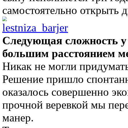
самостоятельно открыть д
Следующая сложность у 
большим расстоянием м
Никак не могли придумать
Решение пришло спонтанно
оказалось совершенно эк
прочной веревкой мы пер
манер.