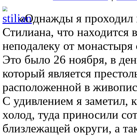
«Однажды я проходил 
Стилиана, что находится 
неподалеку от монастыря 
Это было 26 ноября, в ден
который является престол
расположенной в живопис
С удивлением я заметил, 
холод, туда приносили со
близлежащей округи, а та