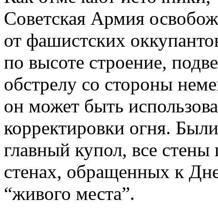
Советская Армия освобож
от фашистских оккупанто
по высоте строение, подв
обстрелу со стороны неме
он может быть использова
корректировки огня. Был
главный купол, все стены 
стенах, обращенных к Дне
“живого места”.
_________