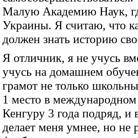
Малую Академию Наук, гд
Украины. Я считаю, что 
должен знать историю сво
Я отличник, я не учусь в
учусь на домашнем обучен
грамот не только школьны
1 место в международном
Кенгуру 3 года подряд, и 
делает меня умнее, но не 