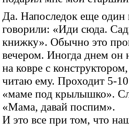
Да. Напоследок еще один
говорили: «Иди сюда. Сад
книжку». Обычно это про
вечером. Иногда днем он 
на ковре с конструктором,
читаю ему. Проходит 5-10 
«маме под крылышко». Сл
«Мама, давай поспим».
И это все при том, что на