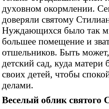
духовном окормлении. Сем
доверяли святому Стилиан
Нуждающихся было так мн
большее помещение и зват
отшельников. Быть может,
детский сад, куда матери 
своих детей, чтобы спок
делами.
Веселый облик святого 