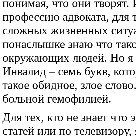
понимая, что они творят.
профессию адвоката, для 
сложных жизненных ситуац
понаслышке знаю что так
окружающих людей. Но я н
Инвалид – семь букв, кот
такое обидное, злое слово
больной гемофилией.
Для тех, кто не знает что 
статей или по телевизору,