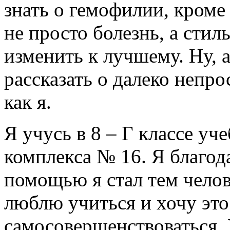
знать о гемофилии, кроме т
не просто болезнь, а стил
изменить к лучшему. Ну, 
рассказать о далеко непро
как я.
Я учусь в 8 – Г классе уч
комплекса № 16. Я благода
помощью я стал тем челов
люблю учиться и хочу это
самосовершенствоваться.