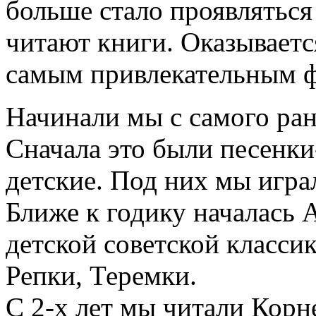
больше стало проявляться
читают книги. Оказываетс
самым привлекательным
Начинали мы с самого ран
Сначала это были песенк
детские. Под них мы игра
Ближе к годику началась 
детской советской класси
Репки, Теремки.
С 2-х лет мы читали Корн