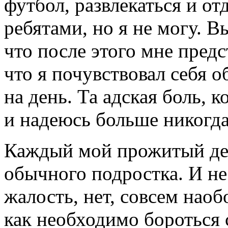
футбол, развлекаться и о
ребятами, но я не могу. В
что после этого мне предс
что я почувствовал себя
на день. Та адская боль, 
и надеюсь больше никогда
Каждый мой прожитый ден
обычного подростка. И не
жалость, нет, совсем наоб
как необходимо бороться 