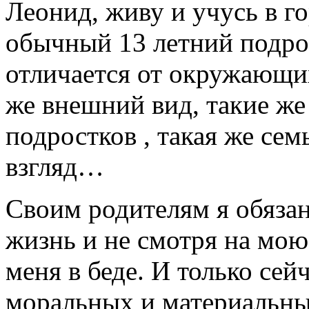
Леонид, живу и учусь в г
обычный 13 летний подро
отличается от окружающих
же внешний вид, такие же
подростков , такая же сем
взгляд…
Своим родителям я обяза
жизнь и не смотря на мою
меня в беде. И только сей
моральных и материальных