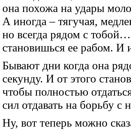
она похожа на удары моло
А иногда – тягучая, медл
но всегда рядом с тобой…
становишься ее рабом. И
Бывают дни когда она ря
секунду. И от этого стано
чтобы полностью отдаться
сил отдавать на борьбу с н
Ну, вот теперь можно сказ