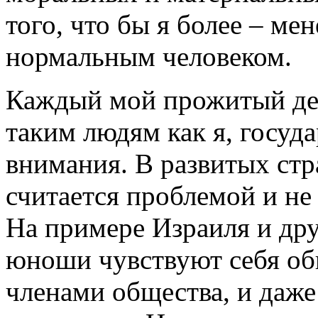
того, что бы я более – мен
нормальным человеком.
Каждый мой прожитый день
таким людям как я, госуд
внимания. В развитых стр
считается проблемой и не
На примере Израиля и дру
юноши чувствуют себя о
членами общества, и даже