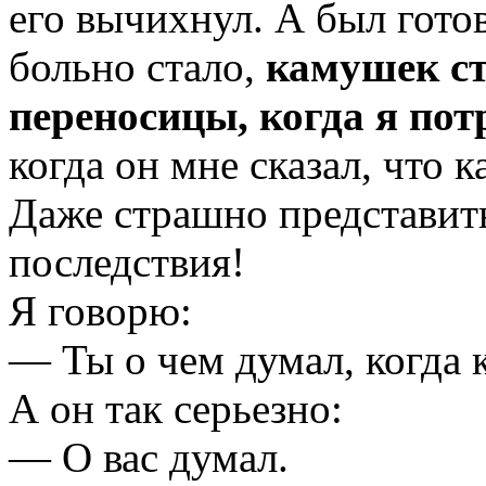
его вычихнул. А был готов
больно стало,
камушек ст
переносицы, когда я пот
когда он мне сказал, что 
Даже страшно представить
последствия!
Я говорю:
— Ты о чем думал, когда 
А он так серьезно:
— О вас думал.